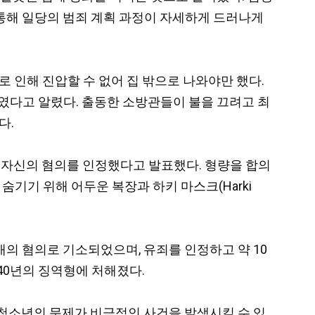
)를 통해 일당의 범죄 계획 과정이 자세하게 드러나게
 인해 진압할 수 없어 집 밖으로 나와야만 했다.
였다고 알렸다. 출동한 소방관들이 불을 끄려고 최
다.
대해 자신의 혐의를 인정했다고 발표했다. 형량을 합의
숨기기 위해 어두운 복장과 하키 마스크(Harki
 47개의 혐의로 기소되었으며, 유죄를 인정하고 약 10
 40년의 징역형에 처해졌다.
 청소년의 문제가 비극적인 사건을 발생시킬 수 있