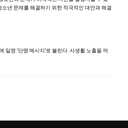
 청소년 문제를 해결하기 위한 적극적인 대안과 해결
에 일명 ‘단명 메시지’로 불린다. 사생활 노출을 꺼