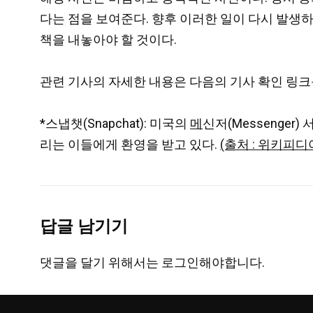
다는 점을 보여준다. 향후 이러한 일이 다시 발생
책을 내놓아야 할 것이다.
관련 기사의 자세한 내용은 다음의 기사 확인 링크
*스냅챗(Snapchat): 미국의
메
신저(Messenge
리는 이들에게 환영을 받고 있다.
(출처 : 위키피디
답글 남기기
댓글을 달기 위해서는
로그인
해야합니다.