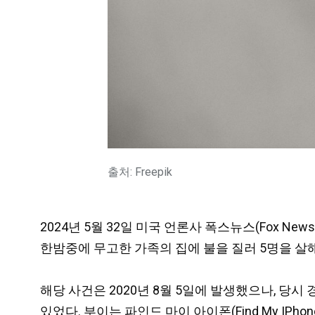
출처: Freepik
2024년 5월 32일 미국 언론사 폭스뉴스(Fox News
한밤중에 무고한 가족의 집에 불을 질러 5명을 살
해당 사건은 2020년 8월 5일에 발생했으나, 당
있었다. 부이는 파인드 마이 아이폰(Find My IP