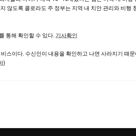
하지 않도록 콜로라도 주 정부는 지역 내 치안 관리와 비행
를 통해 확인할 수 있다.
기사확인
r) 서비스이다. 수신인이 내용을 확인하고 나면 사라지기 때문
아)