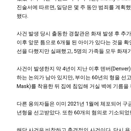
진술서에 따르면, 일당은 몇 주 동안 범죄를 계획했다
됐다.
사건 발생 당시 출동한 경찰관은 화재 발생 후 추
이후 앞문 틈으로 6개월 된 아이가 있다는 것을 
선을 다했지만 실패했고, 5명의 가족들 모두 화재가
사건이 발생한지 약 4년이 지난 이후 덴버(Denv
하는 논의가 남아 있지만, 부이는 60년의 형을 선
Mask)를 착용한 뒤 집에 침입해 거실 벽에 기름을
다른 용의자들은 이미 2021년 1월에 체포되어 구금되었
년형을 선고받았다. 또한 60개의 혐의로 기소되었던 
해당 사건은 비참하고 충격적인 사건이다. 당시 용