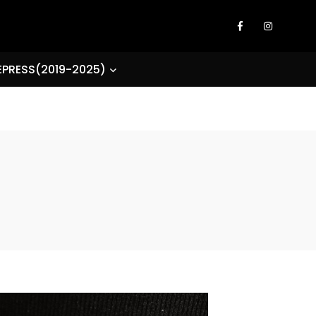
EPRESS(2019-2025)