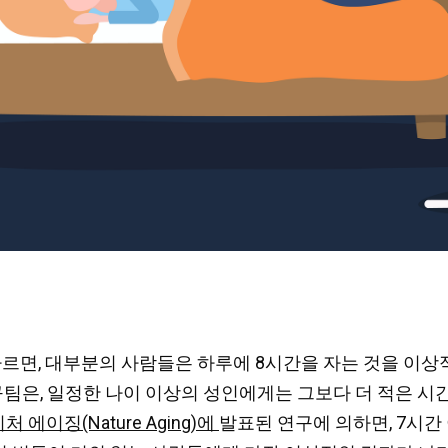
lle)에 따르면, 대부분의 사람들은 하루에 8시간을 자는 것을
학의 연구팀은, 일정한 나이 이상의 성인에게는 그보다 더 적은 
처 에이징(Nature Aging)에
발표된 연구에 의하면, 7시간