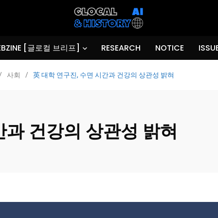
BZINE [글로컬 브리프]
RESEARCH
NOTICE
ISSU
/
사회
/
英 대학 연구진, 수면 시간과 건강의 상관성 밝혀
시간과 건강의 상관성 밝혀