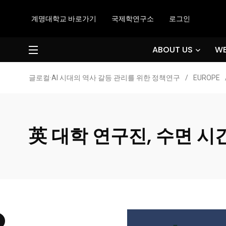
계명대학교 바로가기
국제학연구소
로그인
ABOUT US
WE
글로컬·AI 시대의 역사 갈등 관리를 위한 정책연구
/
EUROPE
英 대학 연구진, 수면 