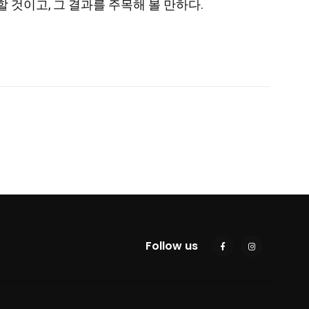
 것이고, 그 결과를 주목해 볼 만하다.
Follow us