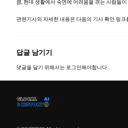
큼, 현대 생활에서 숙면에 어려움을 겪는 사람들이
관련기사의 자세한 내용은 다음의 기사 확인 링크를
답글 남기기
댓글을 달기 위해서는
로그인
해야합니다.