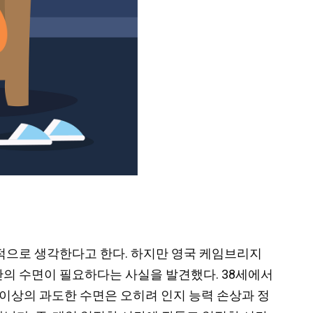
 이상적으로 생각한다고 한다. 하지만 영국 케임브리지
시간의 수면이
필요하다는 사실을 발견했다. 38세에서
 이상의 과도한 수면은 오히려 인지 능력 손상과 정