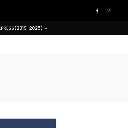
EPRESS(2019-2025)