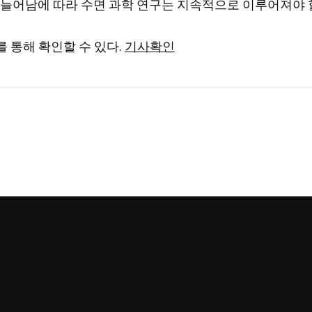
 늘어남에 따라 수면 과학 연구는 지속적으로 이루어져야 할
 통해 확인할 수 있다.
기사확인