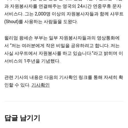
과 자원봉사자를 연결해주는 영국의 24시간 연중무휴 문자
서비스다. 그는 2,000명 이상의 자원봉사자들과 함께 샤우트
(Shout)를 사용하는 사람들을 도왔다.
윌리엄 왕세손 부부는 일부 자원봉사자들과의 영상통화에
서 “저는 여러분에게 작은 비밀을 공유하려고 합니다. 저는
사실 샤우트에서 자원봉사를 하고 있습니다.”라고 밝히며 이
서비스의 1주년을 기념했다.
관련 기사의 내용은 다음의 기사확인 링크를 통해 자세히 확
인할 수 있다.
기사확인
답글 남기기