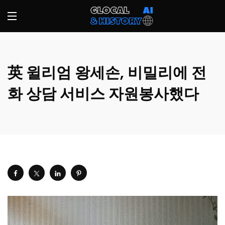
英 윌리엄 왕세손, 비밀리에 전
화 상담 서비스 자원봉사했다