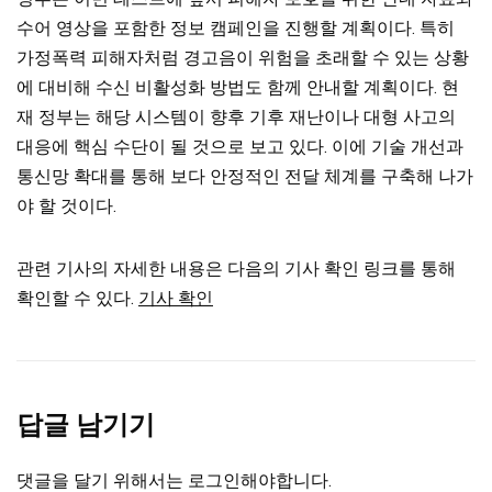
수어 영상을 포함한 정보 캠페인을 진행할 계획이다. 특히
가정폭력 피해자처럼 경고음이 위험을 초래할 수 있는 상황
에 대비해 수신 비활성화 방법도 함께 안내할 계획이다. 현
재 정부는 해당 시스템이 향후 기후 재난이나 대형 사고의
대응에 핵심 수단이 될 것으로 보고 있다. 이에 기술 개선과
통신망 확대를 통해 보다 안정적인 전달 체계를 구축해 나가
야 할 것이다.
관련 기사의 자세한 내용은 다음의 기사 확인 링크를 통해
확인할 수 있다.
기사 확인
답글 남기기
댓글을 달기 위해서는
로그인
해야합니다.