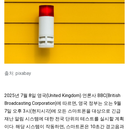
출처: pixabay
2025년 7월 8일 영국(United Kingdom) 언론사 BBC(British
Broadcasting Corporation)에 따르면, 영국 정부는 오는 9월
7일 오후 3시(현지시각)에 모든 스마트폰을 대상으로 긴급
재난 알림 시스템에 대한 전국 단위의 테스트를 실시할 계획
이다. 해당 시스템이 작동하면, 스마트폰은 10초간 경고음과