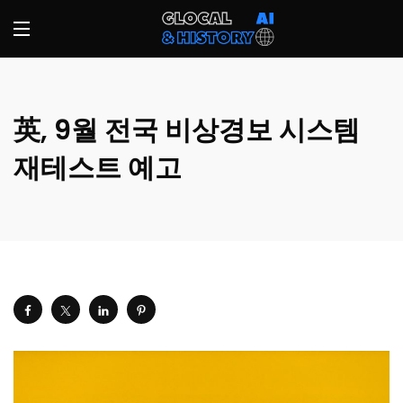
英, 9월 전국 비상경보 시스템
재테스트 예고