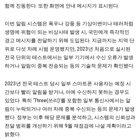
함께 진동한다. 또한 화면에 안내 메시지가 표시된다.
이번 알림 시스템은 폭우나 강풍 등 기상이변이나 테러처럼
생명에 위협이 되는 비상사태 발생 시, 국민에게 즉각적인
경고 메시지를 전달하기 위해 도입된다. 지금까지는 지역 단
위로 다섯 차례 시범 운영됐지만, 2023년 처음으로 실시된
전국 단위의 테스트에서는 일부 기기에서 수신 오류가 발생
하거나 알림이 중복 전송되는 등의 기술적 문제가 확인됐다.
2023년 전국 테스트 당시 일부 스마트폰 사용자는 예정 시
간보다 빨리 알림을 받거나, 아예 수신하지 못하는 경우도
있었다. 특히 ‘Three(쓰리)’를 포함한 일부 통신사에서는 알
림이 누락되거나 여러 차례 중복 수신되는 등의 문제가 발생
했다. 정부는 이후 해당 문제를 분석하고, 시스템의 신뢰성과
전달 범위를 개선하기 위해 9월 재점검에 나설 계획이라고
밝혔다.