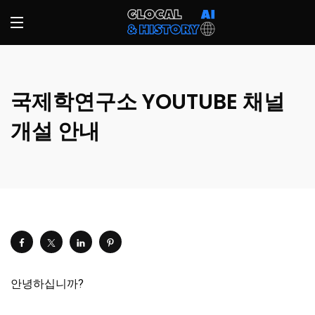
국제학연구소 YOUTUBE 채널
개설 안내
안녕하십니까?