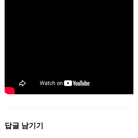
답글 남기기