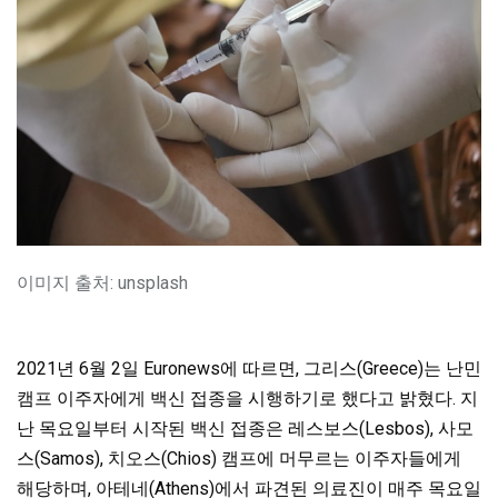
이미지 출처: unsplash
2021년 6월 2일 Euronews에 따르면, 그리스(Greece)는 난민
캠프 이주자에게 백신 접종을 시행하기로 했다고 밝혔다. 지
난 목요일부터 시작된 백신 접종은 레스보스(Lesbos), 사모
스(Samos), 치오스(Chios) 캠프에 머무르는 이주자들에게
해당하며, 아테네(Athens)에서 파견된 의료진이 매주 목요일