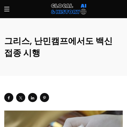
그리스, 난민캠프에서도 백신
접종 시행