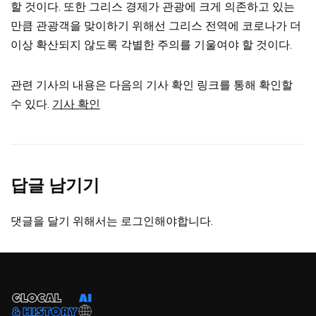
할 것이다. 또한 그리스 경제가 관광에 크게 의존하고 있는
만큼 관광객을 맞이하기 위해선 그리스 전역에 코로나가 더
이상 확산되지 않도록 각별한 주의를 기울여야 할 것이다.
관련 기사의 내용은 다음의 기사 확인 링크를 통해 확인할
수 있다.
기사 확인
답글 남기기
댓글을 달기 위해서는
로그인
해야합니다.