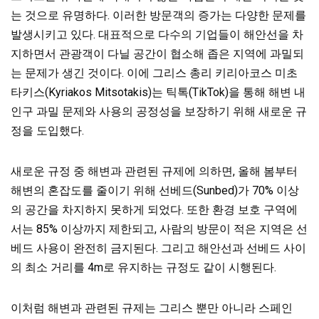
는 것으로 유명하다. 이러한 방문객의 증가는 다양한 문제를
발생시키고 있다. 대표적으로 다수의 기업들이 해안선을 차
지하면서 관광객이 다닐 공간이 협소해 좁은 지역에 과밀되
는 문제가 생긴 것이다. 이에 그리스 총리 키리아코스 미초
타키스(Kyriakos Mitsotakis)는 틱톡(TikTok)을 통해 해변 내
인구 과밀 문제와 사용의 공정성을 보장하기 위해 새로운 규
정을 도입했다.
새로운 규정 중 해변과 관련된 규제에 의하면, 올해 봄부터
해변의 혼잡도를 줄이기 위해 선베드(Sunbed)가 70% 이상
의 공간을 차지하지 못하게 되었다. 또한 환경 보호 구역에
서는 85% 이상까지 제한되고, 사람의 방문이 적은 지역은 선
베드 사용이 완전히 금지된다. 그리고 해안선과 선베드 사이
의 최소 거리를 4m로 유지하는 규정도 같이 시행된다.
이처럼 해변과 관련된 규제는 그리스 뿐만 아니라 스페인