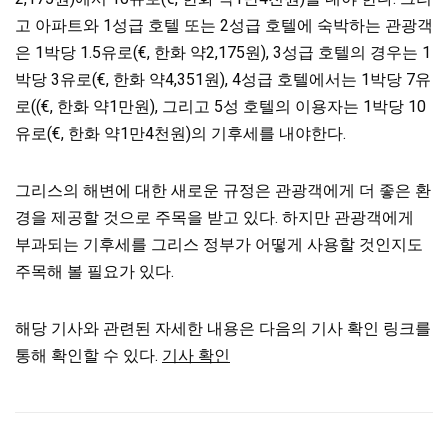
고 아파트와 1성급 호텔 또는 2성급 호텔에 숙박하는 관광객
은 1박당 1.5유로(€, 한화 약2,175원), 3성급 호텔의 경우는 1
박당 3유로(€, 한화 약4,351원), 4성급 호텔에서는 1박당 7유
로((€, 한화 약1만원), 그리고 5성 호텔의 이용자는 1박당 10
유로(€, 한화 약1만4천원)의 기후세를 내야한다.
그리스의 해변에 대한 새로운 규정은 관광객에게 더 좋은 환
경을 제공할 것으로 주목을 받고 있다. 하지만 관광객에게
부과되는 기후세를 그리스 정부가 어떻게 사용할 것인지도
주목해 볼 필요가 있다.
해당 기사와 관련된 자세한 내용은 다음의 기사 확인 링크를
통해 확인할 수 있다.
기사 확인