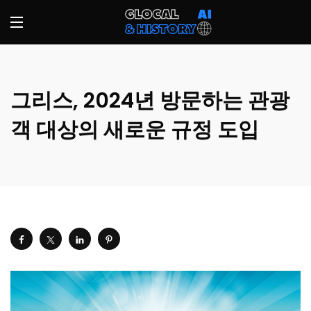
그리스, 2024년 방문하는 관광
객 대상의 새로운 규정 도입