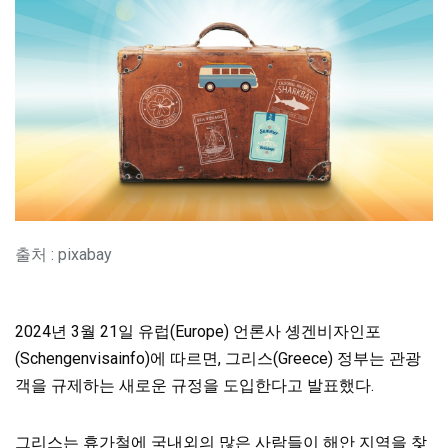
출처 : pixabay
2024년 3월 21일 유럽(Europe) 언론사 솅겐비자인포
(Schengenvisainfo)에 따르면, 그리스(Greece) 정부는 관광
객을 규제하는 새로운 규정을 도입한다고 발표했다.
그리스는 휴가철에 국내외의 많은 사람들이 해안 지역을 찾