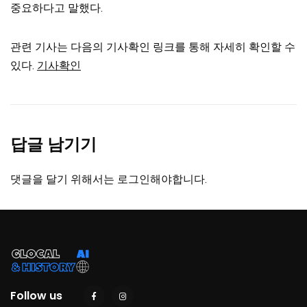
중요하다고 말했다.
관련 기사는 다음의 기사확인 링크를 통해 자세히 확인할 수
있다.
기사확인
답글 남기기
댓글을 달기 위해서는
로그인
해야합니다.
Follow us