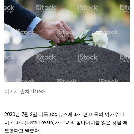
이미지 출처 : istock
2020년 7월 2일 미국 abc 뉴스에 따르면 미국의 여가수 데
미 로바토(Demi Lovato)가 그녀의 할아버지를 잃은 것을 애
도했다고 말했다.