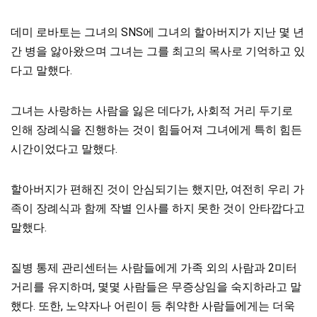
데미 로바토는 그녀의 SNS에 그녀의 할아버지가 지난 몇 년
간 병을 앓아왔으며 그녀는 그를 최고의 목사로 기억하고 있
다고 말했다.
그녀는 사랑하는 사람을 잃은 데다가, 사회적 거리 두기로
인해 장례식을 진행하는 것이 힘들어져 그녀에게 특히 힘든
시간이었다고 말했다.
할아버지가 편해진 것이 안심되기는 했지만, 여전히 우리 가
족이 장례식과 함께 작별 인사를 하지 못한 것이 안타깝다고
말했다.
질병 통제 관리센터는 사람들에게 가족 외의 사람과 2미터
거리를 유지하며, 몇몇 사람들은 무증상임을 숙지하라고 말
했다. 또한, 노약자나 어린이 등 취약한 사람들에게는 더욱