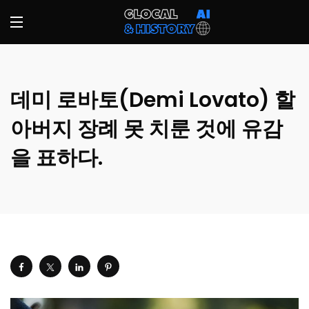
데미 로바토(Demi Lovato) 할
아버지 장례 못 치룬 것에 유감
을 표하다.