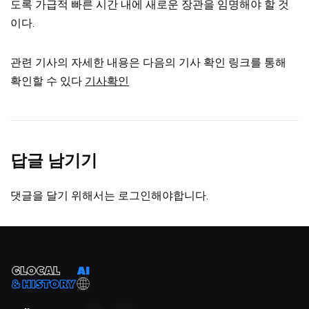
도록 가급적 빠른 시간 내에 새로운 장관을 임명해야 할 것
이다.
관련 기사의 자세한 내용은 다음의 기사 확인 링크를 통해
확인할 수 있다
기사확인
답글 남기기
댓글을 달기 위해서는
로그인
해야합니다.