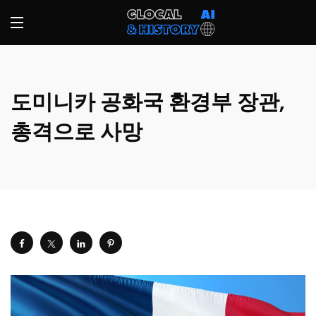
도미니카 공화국 환경부 장관,
총격으로 사망