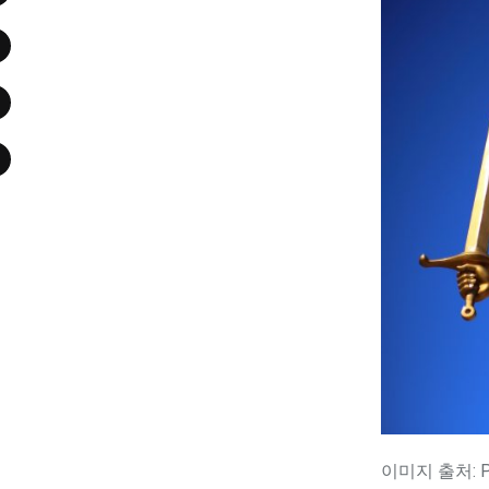
이미지 출처: Pi