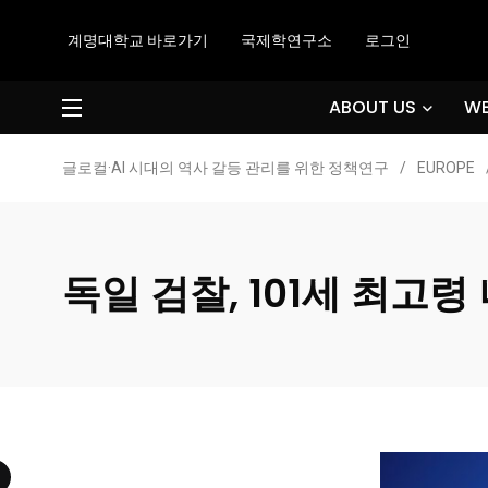
계명대학교 바로가기
국제학연구소
로그인
ABOUT US
WE
글로컬·AI 시대의 역사 갈등 관리를 위한 정책연구
/
EUROPE
독일 검찰, 101세 최고