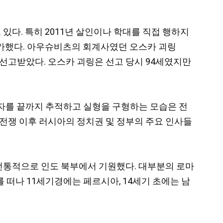
있다. 특히 2011년 살인이나 학대를 직접 행하지
가했다. 아우슈비츠의 회계사였던 오스카 괴링
 유죄를 선고받았다. 오스카 괴링은 선고 당시 94세였지만
의자를 끝까지 추적하고 실형을 구형하는 모습은 전
 전쟁 이후 러시아의 정치권 및 정부의 주요 인사들
로, 전통적으로 인도 북부에서 기원했다. 대부분의 로마
떠나 11세기경에는 페르시아, 14세기 초에는 남