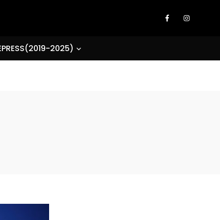
EPRESS(2019-2025)