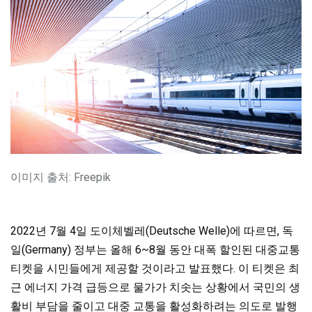
이미지 출처: Freepik
2022년 7월 4일 도이체벨레(Deutsche Welle)에 따르면, 독
일(Germany) 정부는 올해 6~8월 동안 대폭 할인된 대중교통
티켓을
시민들에게
제공할 것이라고 발표했다. 이 티켓은 최
근 에너지 가격 급등으로 물가가 치솟는 상황에서 국민의 생
활비 부담을 줄이고 대중 교통을 활성화하려는
의도로 발행