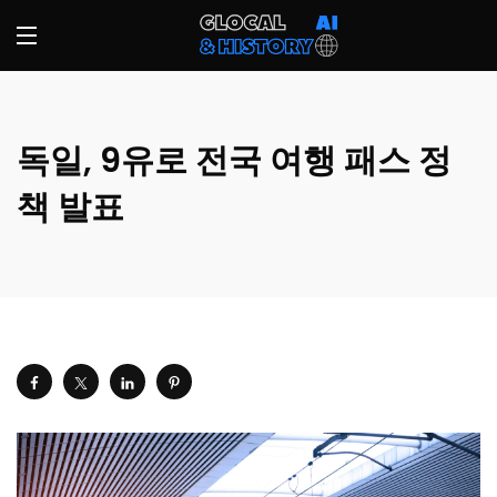
독일, 9유로 전국 여행 패스 정
책 발표