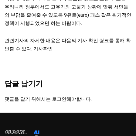
우리나라 정부에서도 고유가와 고물가 상황에 맞춰 서민들
의 부담을 줄여줄 수 있도록 9유로(euro) 패스 같은 획기적인
정책이 시행되었으면 하는 바람이다.
관련기사의 자세한 내용은 다음의 기사 확인 링크를 통해 확
인할 수 있다.
기사확인
답글 남기기
댓글을 달기 위해서는
로그인
해야합니다.