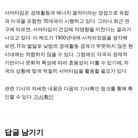
서머타임은 경제활동과 에너지 절약이라는 장점으로 유럽
과 미국을 포함한 70개국이 시행하고 있다. 그러나 최근 연
구에 따르면, 서머타임이 건강에 악영향을 미친다는 결과가
나오고 있다. 이 제도가 1900년대에 시작되었음을 생각해
보면, IT의 발달로 낮밤의 경제활동 경계가 뚜렷하지 않은 현
시대에는 적합하지 않을 수 있다. 그럼에도 각국의 경제적
기반이나 문화적 특성에 따라 효용성이 다를 수 있기에, 자
국의 상황에 맞게 적절히 서머타임을 활용할 필요가 있다.
관련 기사의 자세한 내용은 다음의 기사확인 링크를 통해 확
인할 수 있다.
기사확인
답글 남기기