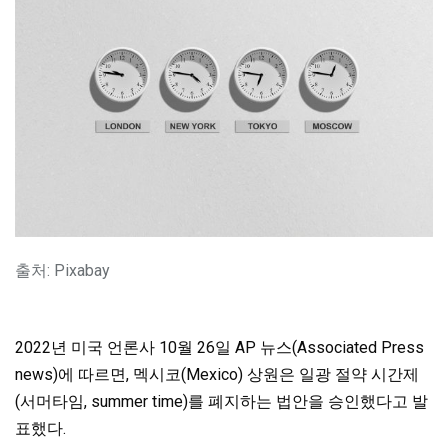
출처: Pixabay
2022년 미국 언론사 10월 26일 AP 뉴스(Associated Press
news)에 따르면, 멕시코(Mexico) 상원은 일광 절약 시간제
(서머타임, summer time)를 폐지하는 법안을 승인했다고 발
표했다.