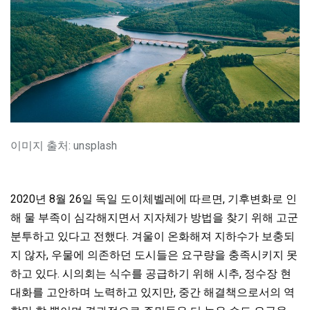
이미지 출처: unsplash
2020년 8월 26일 독일 도이체벨레에 따르면, 기후변화로 인
해 물 부족이 심각해지면서 지자체가 방법을 찾기 위해 고군
분투하고 있다고 전했다. 겨울이 온화해져 지하수가 보충되
지 않자, 우물에 의존하던 도시들은 요구량을 충족시키지 못
하고 있다. 시의회는 식수를 공급하기 위해 시추, 정수장 현
대화를 고안하며 노력하고 있지만, 중간 해결책으로서의 역