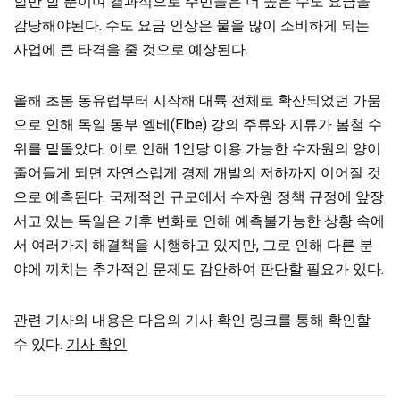
할만 할 뿐이며 결과적으로 주민들은 더 높은 수도 요금을
감당해야된다. 수도 요금 인상은 물을 많이 소비하게 되는
사업에 큰 타격을 줄 것으로 예상된다.
올해 초봄 동유럽부터 시작해 대륙 전체로 확산되었던 가뭄
으로 인해 독일 동부 엘베(Elbe) 강의 주류와 지류가 봄철 수
위를 밑돌았다. 이로 인해 1인당 이용 가능한 수자원의 양이
줄어들게 되면 자연스럽게 경제 개발의 저하까지 이어질 것
으로 예측된다. 국제적인 규모에서 수자원 정책 규정에 앞장
서고 있는 독일은 기후 변화로 인해 예측불가능한 상황 속에
서 여러가지 해결책을 시행하고 있지만, 그로 인해 다른 분
야에 끼치는 추가적인 문제도 감안하여 판단할 필요가 있다.
관련 기사의 내용은 다음의 기사 확인 링크를 통해 확인할
수 있다.
기사 확인