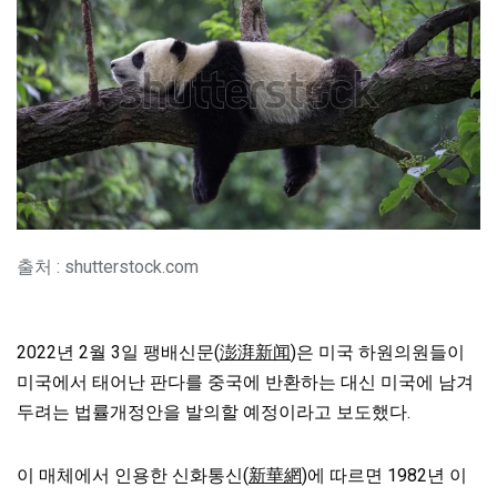
출처 : shutterstock.com
2022년 2월 3일 팽배신문(
澎湃新闻
)은 미국 하원의원들이
미국에서 태어난 판다를 중국에 반환하는 대신 미국에 남겨
두려는 법률개정안을 발의할 예정이라고 보도했다.
이 매체에서 인용한 신화통신(
新華網
)에 따르면 1982년 이