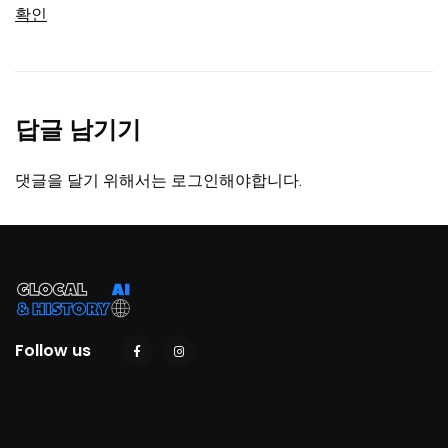
확인
답글 남기기
댓글을 달기 위해서는
로그인
해야합니다.
Follow us