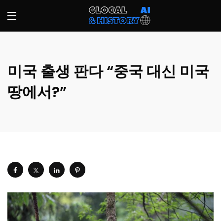
미국 출생 판다 “중국 대신 미국
땅에서?”