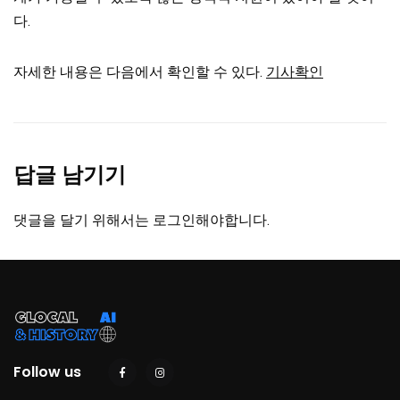
다.
자세한 내용은 다음에서 확인할 수 있다.
기사확인
답글 남기기
댓글을 달기 위해서는
로그인
해야합니다.
Follow us