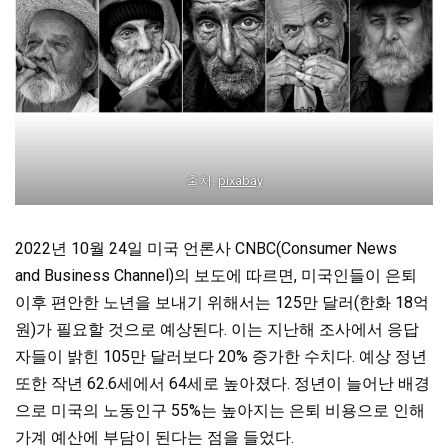
출처:
pixabay
2022년 10월 24일 미국 언론사 CNBC(Consumer News
and Business Channel)의 보도에 따르면, 미국인들이 은퇴
이후 편안한 노년을 보내기 위해서는 125만 달러(한화 18억
원)가 필요할 것으로 예상된다. 이는 지난해 조사에서 응답
자들이 밝힌 105만 달러보다 20% 증가한 수치다. 예상 정년
또한 작년 62.6세에서 64세로 높아졌다. 정년이 늘어난 배경
으로 미국의 노동인구 55%는 높아지는 은퇴 비용으로 인해
가계 예산에 부담이 된다는 점을 들었다.