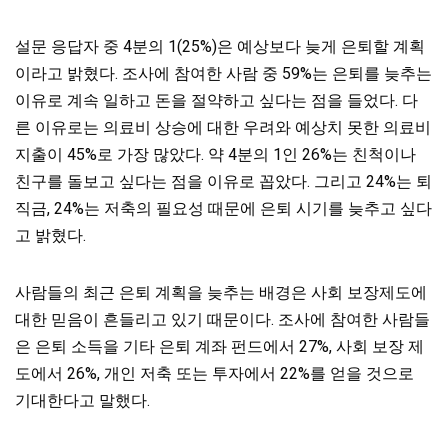
설문 응답자 중 4분의 1(25%)은 예상보다 늦게 은퇴할 계획
이라고 밝혔다. 조사에 참여한 사람 중 59%는 은퇴를 늦추는
이유로 계속 일하고 돈을 절약하고 싶다는 점을 들었다. 다
른 이유로는 의료비 상승에 대한 우려와 예상치 못한 의료비
지출이 45%로 가장 많았다. 약 4분의 1인 26%는 친척이나
친구를 돌보고 싶다는 점을 이유로 꼽았다. 그리고 24%는 퇴
직금, 24%는 저축의 필요성 때문에 은퇴 시기를 늦추고 싶다
고 밝혔다.
사람들의 최근 은퇴 계획을 늦추는 배경은 사회 보장제도에
대한 믿음이 흔들리고 있기 때문이다. 조사에 참여한 사람들
은 은퇴 소득을 기타 은퇴 계좌 펀드에서 27%, 사회 보장 제
도에서 26%, 개인 저축 또는 투자에서 22%를 얻을 것으로
기대한다고 말했다.