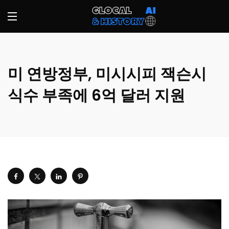
미 연방정부, 미시시피 잭슨시
식수 부족에 6억 달러 지원