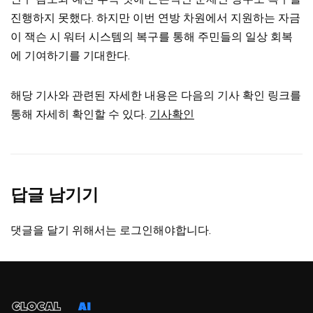
진행하지 못했다. 하지만 이번 연방 차원에서 지원하는 자금
이 잭슨 시 워터 시스템의 복구를 통해 주민들의 일상 회복
에 기여하기를 기대한다.
해당 기사와 관련된 자세한 내용은 다음의 기사 확인 링크를
통해 자세히 확인할 수 있다.
기사확인
답글 남기기
댓글을 달기 위해서는
로그인
해야합니다.