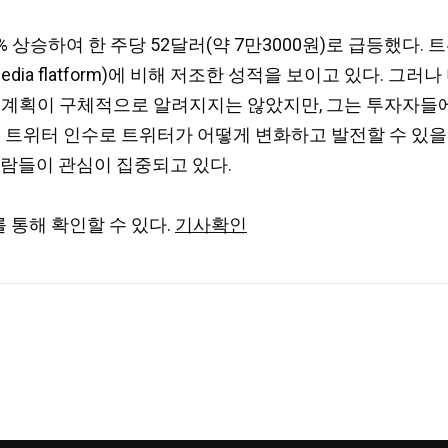
승하여 한 주당 52달러(약 7만3000원)로 급등했다. 트위
al media flatform)에 비해 저조한 성적을 보이고 있다
계획이 구체적으로 알려지지는 않았지만, 그는 투자자들에게 
 트위터 인수로 트위터가 어떻게 변화하고 발전할 수 있을지
사람들이 관심이 집중되고 있다.
 통해 확인할 수 있다.
기사확인