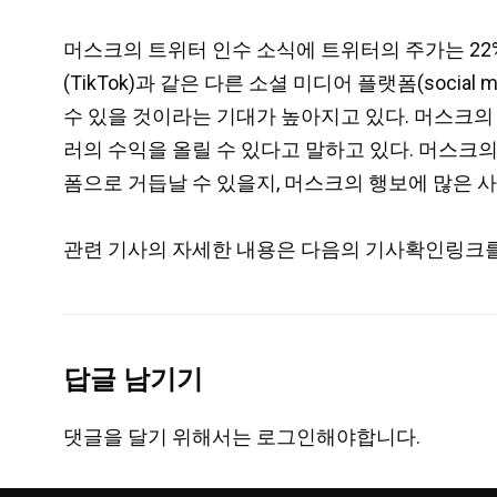
머스크의 트위터 인수 소식에 트위터의 주가는 22% 상
(TikTok)과 같은 다른 소셜 미디어 플랫폼(soci
수 있을 것이라는 기대가 높아지고 있다. 머스크의 
러의 수익을 올릴 수 있다고 말하고 있다. 머스크의
폼으로 거듭날 수 있을지, 머스크의 행보에 많은 
관련 기사의 자세한 내용은 다음의 기사확인링크를
답글 남기기
댓글을 달기 위해서는
로그인
해야합니다.