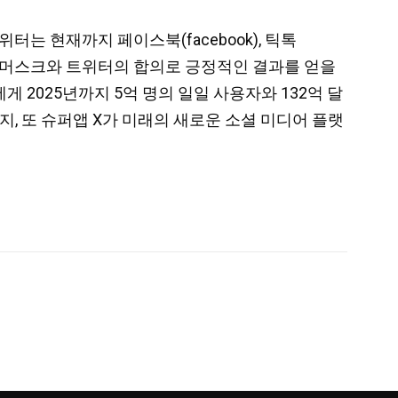
터는 현재까지 페이스북(facebook), 틱톡
. 그러나 머스크와 트위터의 합의로 긍정적인 결과를 얻을
2025년까지 5억 명의 일일 사용자와 132억 달
, 또 슈퍼앱 X가 미래의 새로운 소셜 미디어 플랫