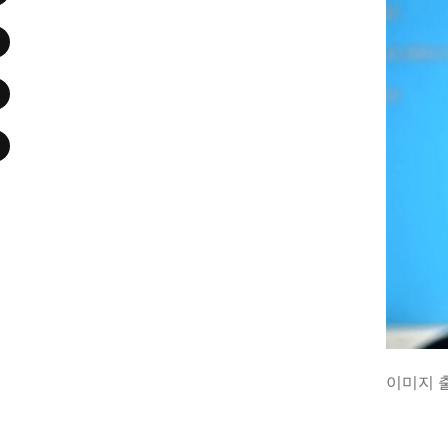
이미지 출처