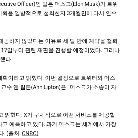
utive Officer)인 일론 머스크(Elon Musk)가 트위
인수 계획을 일방적으로 철회한지 3개월만에 다시 인수
제공하지 않았다는 이유로 세 달 만에 계약을 철회
은 17일부터 관련 재판을 진행할 예정이었다. 그러나
했다.
리할 계획이라고 밝혔다. 이번 결정으로 트위터와 머스
교수 앤 립튼(Ann Lipton)은 “머스크가 소송이 자
”이라고 밝혔다. X가 구체적으로 어떤 서비스를 제공할
이라고 예측하고 있다. 과거 머스크는 세계에서 가장
. (출처:
CNBC
)