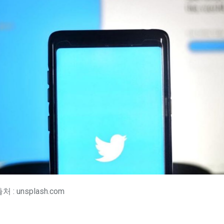
 : unsplash.com