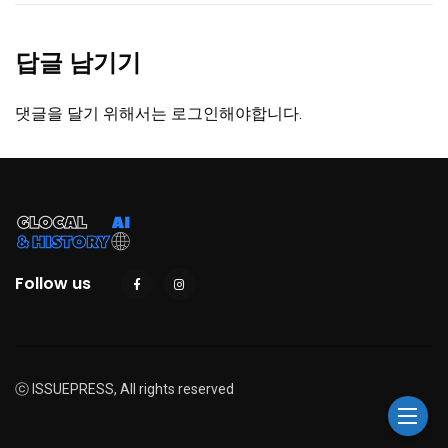
답글 남기기
댓글을 달기 위해서는
로그인
해야합니다.
Follow us
ⓒ ISSUEPRESS, All rights reserved