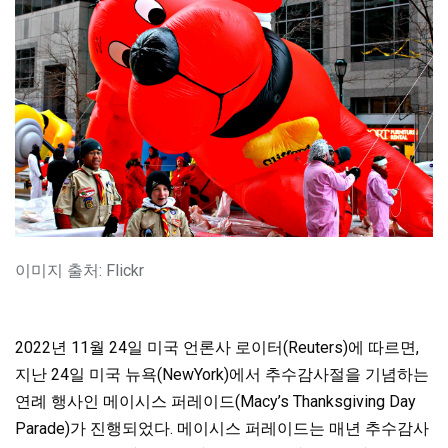
이미지 출처: Flickr
2022년 11월 24일 미국 언론사 로이터(Reuters)에 따르면,
지난 24일 미국 뉴욕(NewYork)에서 추수감사절을 기념하는
연례 행사인 메이시스 퍼레이드(Macy’s Thanksgiving Day
Parade)가 진행되었다. 메이시스 퍼레이드는 매년 추수감사