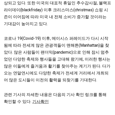
상되고 있다. 또한 미국의 대표적 휴일인 추수감사절, 블랙프
라이데이(blackfriday) 이후 크리스마스(christmas) 쇼핑 시
즌이 이어짐에 따라 미국 내 전체 소비가 증가할 것이라는
기대감이 높아지고 있다.
코로나 19(Covid-19) 이후, 메이시스 퍼레이드가 다시 시작
됨에 따라 전세계 많은 관광객들이 맨해튼(Manhattan)을 찾
았다. 많은 사람들이 팬더믹(pandemic)으로 인해 잠시 멈추
었던 다양한 축제와 행사들을 고대해 왔기에, 이러한 행사는
많은 이들에게 즐거움과 활기를 찾아주는 계기가 된다. 다가
오는 연말연시에도 다양한 축제가 전세계 거리에서 개최되
어 많은 도시들이 이전의 활력을 되찾기를 기대한다.
관련 기사의 자세한 내용은 다음의 기사 확인 링크를 통해
확인할 수 있다.
기사확인