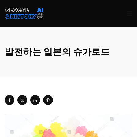
발전하는 일본의 슈가로드