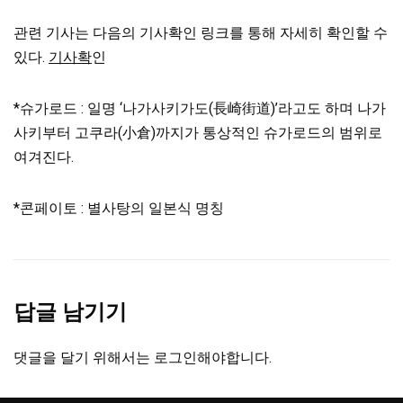
관련 기사는 다음의 기사확인 링크를 통해 자세히 확인할 수
있다.
기사확
인
*슈가로드 : 일명 ‘나가사키가도(長崎街道)’라고도 하며 나가
사키부터 고쿠라(小倉)까지가 통상적인 슈가로드의 범위로
여겨진다.
*콘페이토 : 별사탕의 일본식 명칭
답글 남기기
댓글을 달기 위해서는
로그인
해야합니다.