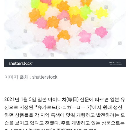
이미지 출처 : shutterstock
2021년 1월 5일 일본 마이니치(毎日) 신문에 따르면 일본 유
산으로 지정된 ‘*슈가로드(シュガーロード)’에서 원래 생산
하던 상품들을 각 지역 특색에 맞춰 개량하고 발전하려는 모
습을 보이고 있다고 전했다. 주로 개발하고 있는 상품으로는