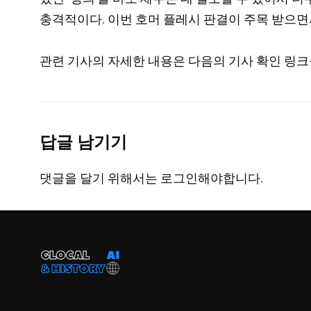
충격적이다. 이번 호머 플레시 판결이 주목 받으
관련 기사의 자세한 내용은 다음의 기사 확인 링크
답글 남기기
댓글을 달기 위해서는
로그인
해야합니다.