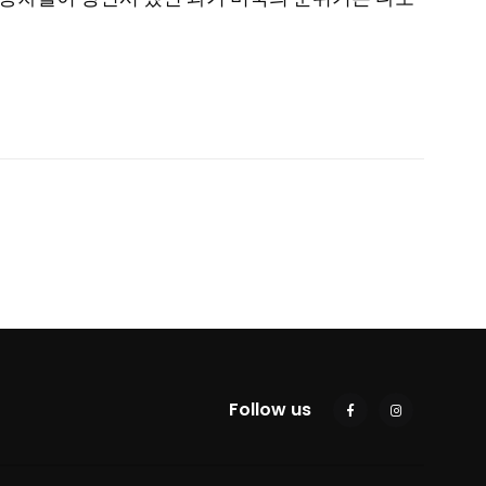
Follow us