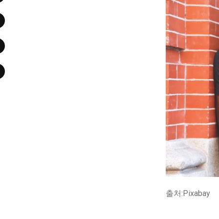
출처:Pixabay