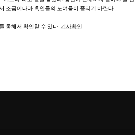
면서 조금이나마 흑인들의 노여움이 풀리기 바란다.
를 통해서 확인할 수 있다.
기사확인