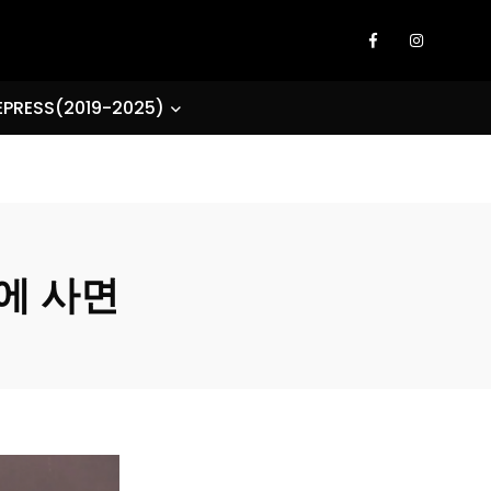
EPRESS(2019-2025)
만에 사면