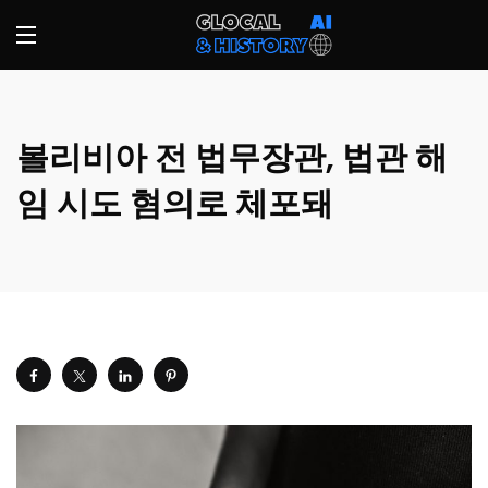
볼리비아 전 법무장관, 법관 해
임 시도 혐의로 체포돼