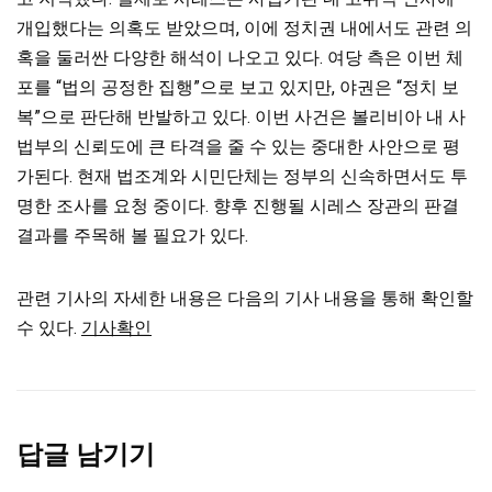
개입했다는 의혹도 받았으며, 이에 정치권 내에서도 관련 의
혹을 둘러싼 다양한 해석이 나오고 있다. 여당 측은 이번 체
포를 “법의 공정한 집행”으로 보고 있지만, 야권은 “정치 보
복”으로 판단해 반발하고 있다. 이번 사건은 볼리비아 내 사
법부의 신뢰도에 큰 타격을 줄 수 있는 중대한 사안으로 평
가된다. 현재 법조계와 시민단체는 정부의 신속하면서도 투
명한 조사를 요청 중이다. 향후 진행될 시레스 장관의 판결
결과를 주목해 볼 필요가 있다.
관련 기사의 자세한 내용은 다음의 기사 내용을 통해 확인할
수 있다.
기사확인
답글 남기기