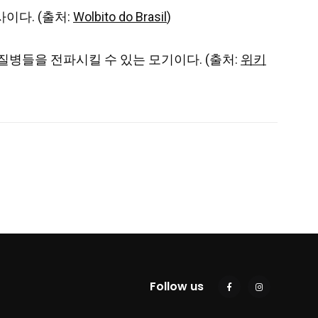
사이다. (출처:
Wolbito do Brasil
)
양한 질병들을 전파시킬 수 있는 모기이다. (출처:
위키
Follow us