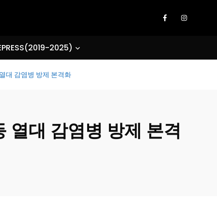
EPRESS(2019-2025)
 열대 감염병 방제 본격화
등 열대 감염병 방제 본격