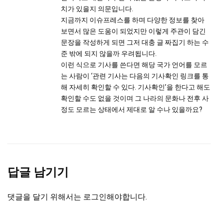
치가 있을지 의문입니다.
지금까지 이슈프레스를 하며 다양한 정보를 찾아
보면서 많은 도움이 되었지만 이렇게 주관이 담긴
문장을 작성하게 되면 그저 대충 글 짜집기 하는 수
준 밖에 되지 않을까 우려됩니다.
이런 식으로 기사를 쓴다면 해당 국가 언어를 모르
는 사람이 ‘관련 기사는 다음의 기사확인 링크를 통
해 자세히 확인할 수 있다. 기사확인’을 한다고 해도
확인할 수도 없을 것이며 그 나라의 문화나 전후 사
정도 모르는 상태에서 제대로 알 수나 있을까요?
답글 남기기
댓글을 달기 위해서는
로그인
해야합니다.