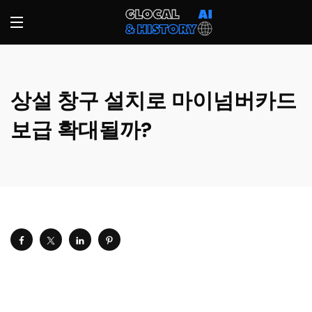
상설 창구 설치로 마이넘버카드
보급 확대될까?