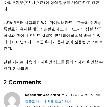
‘아리오야오(アリオ八尾)’에 상설 창구를 개설한다고 전했
다.
2016년부터 시행되고 있는 마이넘버카드는 한국의 주민등
록번호와 유사한 개인식별번호 제도다. 야오시의 상설 창구
설치와 ‘마이너 포인트 사업’이 연계되어 혜택을 받을 수 있
기에 마이넘버카드 보급 확대가 문제 없이 진행될 것으로 보
인다.
관련 기사는 다음의 기사확인 링크를 통해 자세히 확인할 수
있다.
기사확인
2 Comments
Research Assistant,
2020년 7월 17일 @ 3:27 오후
답글을 남기기 위해 로그인하기