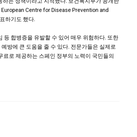
대응하는 정책이라고 지적했다. 보건복지부가 공개한
ntre for Disease Prevention and
표하기도 했다.
불임 등 합병증을 유발할 수 있어 매우 위험하다. 또한
 감염의 예방에 큰 도움을 줄 수 있다. 전문가들은 실제로
 무료로 제공하는 스페인 정부의 노력이 국민들의