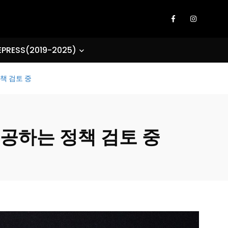
EPRESS(2019-2025)
책 검토 중
제공하는 정책 검토 중