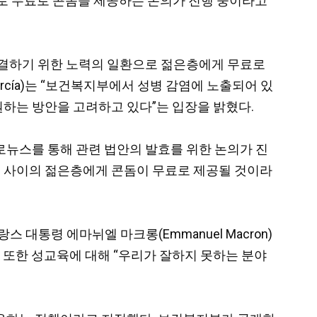
을 대상으로 무료로 콘돔을 제공하는 논의가 진행 중이라고
결하기 위한 노력의 일환으로 젊은층에게 무료로
rcía)는 “보건복지부에서 성병 감염에 노출되어 있
하는 방안을 고려하고 있다”는 입장을 밝혔다.
로뉴스를 통해 관련 법안의 발효를 위한 논의가 진
22세 사이의 젊은층에게
콘돔이 무료로 제공될 것이라
랑스 대통령 에마뉘엘 마크롱(Emmanuel Macron)
. 또한 성교육에 대해 “우리가 잘하지 못하는 분야