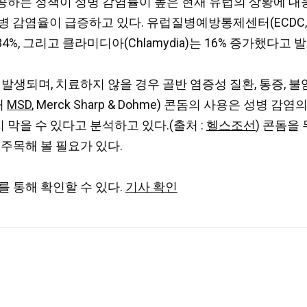
공하는 정책이 성병 감염률이 높은 현재 유럽의 상황에 
이 급증하고 있다. 유럽질병예방통제센터(ECDC, European Ce
4%,
그리고 클라미디아(Chlamydia)는 16% 증가했다고
발
의해 발생되며, 치료하지 않을 경우 골반 염증성 질환, 통증, 
처
MSD
, Merck Sharp & Dohme) 콘돔의 사용은 성병
지 막을 수 있다고 분석하고 있다.(출처 :
헬스조선
) 콘돔을
주목해 볼 필요가 있다.
를 통해 확인할 수 있다.
기사 확인