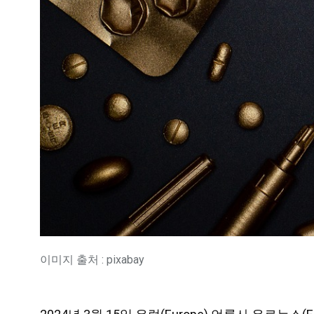
이미지 출처 : pixabay