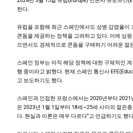
2024년 3월 15일 유럽(Europe) 언론사 유로뉴
한다.
유럽을 포함해 최근 스페인에서도 성병 감염율이 
콘돔을 제공하는 정책을 고려하고 있다. 이에 상원 
으면서도 경제적으로 콘돔을 구매하기 어려운 젊은
스페인 정부는 아직 해당 정책에 대한 구체적인 
행 중이라고 밝혔다. 현재 스페인 통신사 EFE(Educa
고 보도하기도 했다.
스페인과 인접한 프랑스에서는 2020년부터 2021
은 2023년 1월 1일부터 18세~25세 사이의 
다. 현실과 이론은 매우 다르다”고 언급하기도 했다.