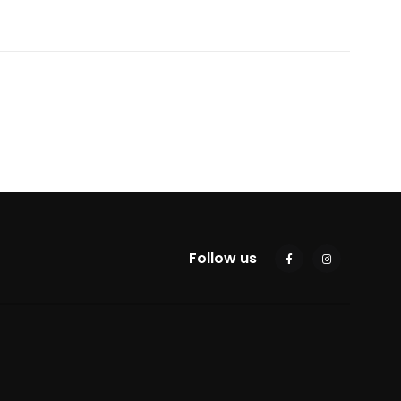
Follow us