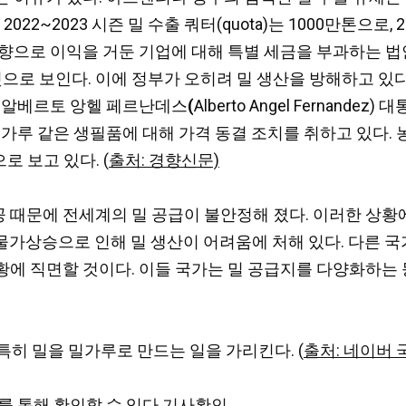
2~2023 시즌 밀 수출 쿼터(quota)는 1000만톤으로, 
향으로 이익을 거둔 기업에 대해 특별 세금을 부과하는 법
것으로 보인다. 이에
정부가 오히려 밀 생산을 방해하고 있다
. 알베르토 앙헬 페르난데스
(
Alberto Angel Fernand
밀가루 같은 생필품에 대해 가격 동결 조치를 취하고 있다. 
 보고 있다. (
출처: 경향신문)
공 때문에 전세계의 밀 공급이 불안정해 졌다. 이러한 상황
가상승으로 인해 밀 생산이 어려움에 처해 있다. 다른 국
에 직면할 것이다. 이들 국가는 밀 공급지를 다양화하는 
특히 밀을 밀가루로 만드는 일을 가리킨다. (
출처: 네이버
를 통해 확인할 수 있다
기사확인