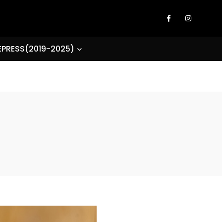
EPRESS(2019-2025)