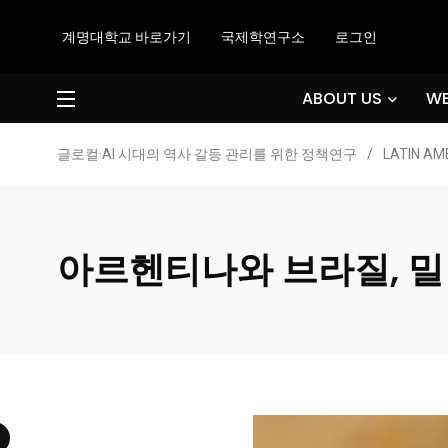
계명대학교 바로가기
국제학연구소
로그인
ABOUT US
WE
글로컬·AI 시대의 역사 갈등 관리를 위한 정책연구
/
LATIN AM
아르헨티나와 브라질, 밀