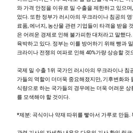
와 가격 안정을 이유로 밀 수출을 제한하고 있으며, 202
었다. 또한 정부가 러시아의 우크라이나 침공의 영
료품, 에너지, 농산물 관련 기업들이 타격을 받을 
은 어려운 경제로 인해 불가피한 대처라고 말했다
육박하고 있다. 정부는 이를 방어하기 위해 빵과 
크라이나 전쟁의 여파로 인해 40%가량 상승할 것으로
국제 밀 수출 1위 국가인 러시아의 우크라이나 침
가들의 역할이 더더욱 중요해졌지만, 기후변화와 물
식량으로 하는 국가들의 경우에는 더욱 어려운 상황
를 모색해야 할 것이다.
*제분: 곡식이나 약재 따위를 빻아서 가루로 만듦. 
관련 기사의 자세한 내용은 다음의 기사 확인 링크