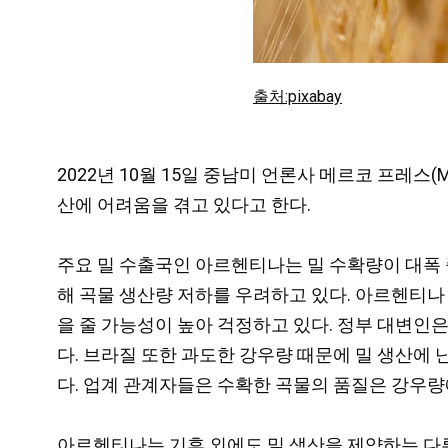
출처:pixabay
2022년 10월 15일 중남미 언론사 메르코 프레스(Me
산에 어려움을 겪고 있다고 한다.
주요 밀 수출국인 아르헨티나는 밀 수확량이 대폭 
해 곡물 생산량 저하를 우려하고 있다. 아르헨티나
을 줄 가능성이 높아 걱정하고 있다. 정부 대변인
다. 브라질 또한 과도한 강우량 때문에 밀 생산에
다. 업계 관계자들은 수확한 곡물의 품질은 강우량
아르헨티나는 기후 외에도 밀 생산을 제약하는 다른