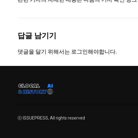
답글 남기기
댓글을 달기 위해서는
로그인
해야합니다.
ⓒ ISSUEPRESS, All rights reserved