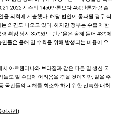
2021-2022 시즌의 1450만톤보다 450만톤가량 줄
안을 의회에 제출했다. 해당 법안이 통과될 경우 식
는 의견도 나오고 있다. 하지만 정부는 수출 제한
ez) 대통령 취임 당시 35%였던 빈곤율은 올해 들어 43%에
농민들은 올해 밀 수확을 위해 발생되는 비용이 우
에서 아르헨티나와 브라질과 같은 다른 밀 생산 국
가들도 밀 수입에 어려움을 겪을 것이지만, 밀을 주
등
국민들의 피해를 최소화 하기 위한 신속한 대처
 국어사전
)