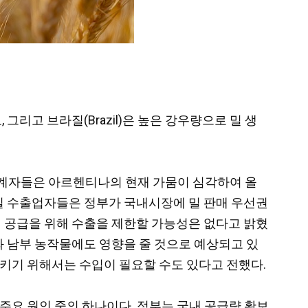
로, 그리고 브라질(Brazil)은 높은 강우량으로 밀 생
 관계자들은 아르헨티나의 현재 가뭄이 심각하여 올
 밀 수출업자들은 정부가 국내시장에 밀 판매 우선권
내 공급을 위해 수출을 제한할 가능성은 없다고 밝혔
와 남부 농작물에도 영향을 줄 것으로 예상되고 있
시키기 위해서는 수입이 필요할 수도 있다고 전했다.
주요 원인 중의 하나이다. 정부는 국내 공급량 확보