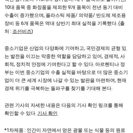
10대 품목 중 화장품을 제외한 9개 품목이 전년 동기 대비
수출이 증가했으며, 플라스틱 제품/ 의약품/ 반도체 제조용
장비 등 6개 품목은 역대 상반기 최대 실적을 기록했다. (출
처 :
조선비즈
)
중소기업은 산업의 다양화에 기여하고, 국민경제의 균형 있
는 발전을 이끄는 막중한 역할을 담당하고 있어, 경제적, 사
회적, 정치적 안정에 기여한다고 할 수 있다. 아르헨티나 정
부는 이번 중소기업의 수출 실적을 바탕으로 더 많은 중소기
업이 더 큰 세계 시장에 나갈 수 있는 발판을 마련하여, 현재
경제 위기를 극복하는 돌파구를 찾기를 기대해 본다.
관련 기사의 자세한 내용은 다음의 기사 확인 링크를 통해
확인할 수 있다.
기사 확인
*1차제품 : 인간이 자연에서 얻은 광물 또는 식물 등의 원료