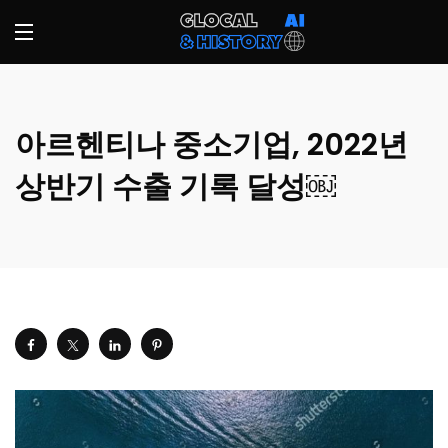
아르헨티나 중소기업, 2022년
상반기 수출 기록 달성￼