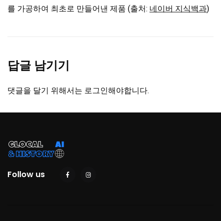
를 가공하여 최초로 만들어낸 제품 (출처:
네이버 지식백과
)
답글 남기기
댓글을 달기 위해서는
로그인
해야합니다.
Follow us