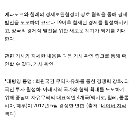
에콰도르와 칠레의 경제보완협정이 상호 협력을 통해 경제
발전을 도모하여 코로나 19이후 침제된 경제를 활성화시키
고, 양국의 경제적 발전을 위한 새로운 계기가 되기를 기대
한다.
관련 기사와 자세한 내용은 다음 기사 확인 링크를 통해 확
인할 수 있다.
기사 확인
*태평양 동맹 : 회원국간 무역자유화를 통한 경쟁력 강화, 외
국인 투자 활성화, 아태지역 국가와 협력 확대를 도모하기
위해 중남미 자유무역의 대표적인 4개국(멕시코, 칠레, 콜롬
비아, 페루)이 2012년 6월 결성한 연합. (출처 :
네이버 지식
백과
)