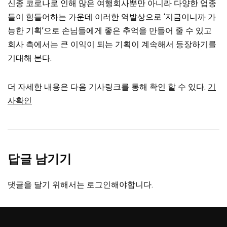
신종 코로나로 인해 많은 여행회사뿐만 아니라 다양한 업종
들이 힘들어하는 가운데 이러한 역발상으로 ‘지금이니까 가
능한 기획’으로 손님들에게 좋은 추억을 만들어 줄 수 있고
회사 측에서는 큰 이익이 되는 기획이 계속해서 등장하기를
기대해 본다.
더 자세한 내용은 다음 기사링크를 통해 확인 할 수 있다.
기
사확인
답글 남기기
댓글을 달기 위해서는
로그인
해야합니다.