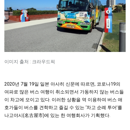
이미지 출처 : 크라우드픽
2020년 7월 19일 일본 아사히 신문에 따르면, 코로나19의
여파로 많은 버스 여행이 취소되면서 가동하지 않는 버스들
이 차고에 모이고 있다. 이러한 상황을 역 이용하여 버스 애
호가들이 버스를 견학하고 즐길 수 있는 ‘차고 순례 투어’를
나고야시(名古屋市)에 있는 한 여행회사가 기획했다.