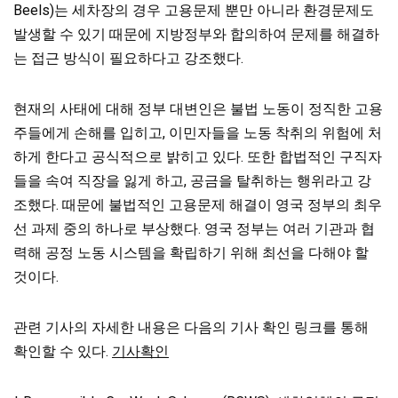
Beels)는 세차장의 경우 고용문제 뿐만 아니라 환경문제도
발생할 수 있기 때문에 지방정부와 합의하여 문제를 해결하
는 접근 방식이 필요하다고 강조했다.
현재의 사태에 대해 정부 대변인은 불법 노동이 정직한 고용
주들에게 손해를 입히고, 이민자들을 노동 착취의 위험에 처
하게 한다고 공식적으로 밝히고 있다. 또한 합법적인 구직자
들을 속여 직장을 잃게 하고, 공금을 탈취하는 행위라고 강
조했다. 때문에 불법적인 고용문제 해결이 영국 정부의 최우
선 과제 중의 하나로 부상했다. 영국 정부는 여러 기관과 협
력해 공정 노동 시스템을 확립하기 위해 최선을 다해야 할
것이다.
관련 기사의 자세한 내용은 다음의 기사 확인 링크를 통해
확인할 수 있다.
기사확인