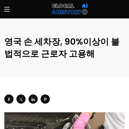
영국 손 세차장, 90%이상이 불
법적으로 근로자 고용해