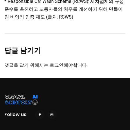
* Responsible Car Wash Scheme (RCWS): 세차업체의 규정
준수를 촉진하고 노동자들의 처우를 개선하기 위해 만들어
진 비영리 인증 제도 (출처:
RCWS
)
답글 남기기
댓글을 달기 위해서는
로그인
해야합니다.
Follow us