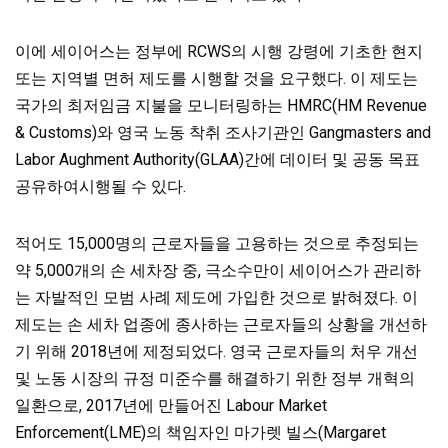
이에 세이어스는 정부에 RCWS의 시행 강령에 기초한 현지
또는 지역별 면허 제도를 시행할 것을 요구했다. 이 제도는
국가의 최저임금 지불을 모니터링하는 HMRC(HM Revenue
& Customs)와 영국 노동 착취 조사기관인 Gangmasters and
Labor Aughment Authority(GLAA)간에 데이터 및 공동 목표
공유하여시행될 수 있다.
적어도 15,000명의 근로자들을 고용하는 것으로 추정되는
약 5,000개의 손 세차장 중, 극소수만이 세이어스가 관리하
는 자발적인 모범 사례 제도에 가입한 것으로 밝혀졌다. 이
제도는 손 세차 업종에 종사하는 근로자들의 상황을 개선하
기 위해 2018년에 제정되었다. 영국 근로자들의 처우 개선
및 노동 시장의 규정 미준수를 해결하기 위한 정부 개혁의
일환으로, 2017년에 만들어진 Labour Market
Enforcement(LME)의 책임자인 마가렛 빌스(Margaret