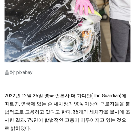
출처: pixabay
2022년 12월 26일 영국 언론사 더 가디언(The Guardian)에
따르면, 영국에 있는 손 세차장의 90% 이상이 근로자들을 불
법적으로 고용하고 있다고 한다. 36개의 세차장을 불시에 조
사한 결과, 7%만이 합법적인 고용이 이루어지고 있는 것으
로 밝혀졌다.