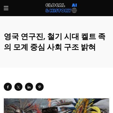
영국 연구진, 철기 시대 켈트 족
의 모계 중심 사회 구조 밝혀