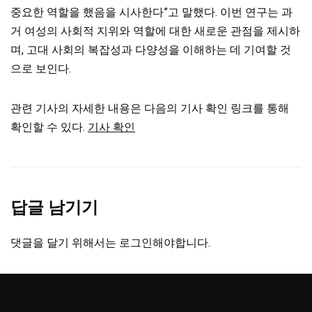
중요한 역할을 했음을 시사한다”고 말했다. 이번 연구는 과
거 여성의 사회적 지위와 역할에 대한 새로운 관점을 제시하
며, 고대 사회의 복잡성과 다양성을 이해하는 데 기여할 것
으로 보인다.
관련 기사의 자세한 내용은 다음의 기사 확인 링크를 통해
확인할 수 있다.
기사 확인
답글 남기기
댓글을 달기 위해서는
로그인
해야합니다.