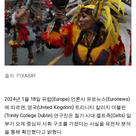
출처: PIXABAY
2024년 1월 18일 유럽(Europe) 언론사 유로뉴스(Euronews)
에 따르면, 영국(United Kingdom) 트리니티 칼리지 더블린
(Trinity College Dublin) 연구진은 철기 시대 켈트족(Celts) 일
부가 모계 중심의 사회 구조를 가졌다는 사실을 유전자 분석
을 통해 확인했다고 밝혔다.