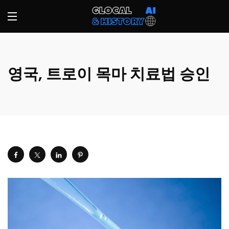
영국, 트로이 목마 치료법 승인