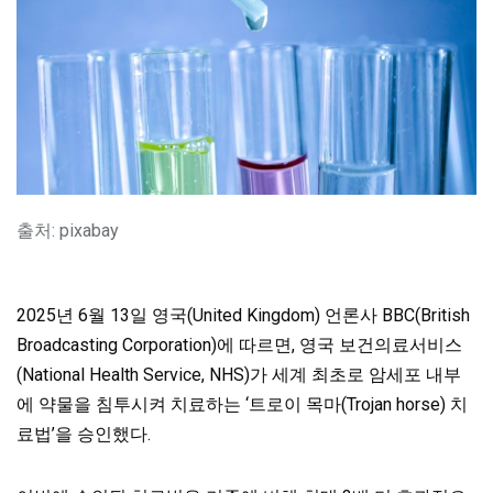
출처: pixabay
2025년 6월 13일 영국(United Kingdom) 언론사 BBC(British
Broadcasting Corporation)에 따르면, 영국 보건의료서비스
(National Health Service, NHS)가 세계 최초로 암세포 내부
에 약물을 침투시켜 치료하는 ‘트로이 목마(Trojan horse) 치
료법’을 승인했다.