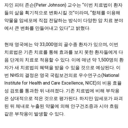
자인 피터 존슨(Peter Johnson) 교수는 “이번 치료법이 환자
들의 삶을 획기적으로 변화시킬 것”이라며, “항체를 이용해
약물을 암세포에 직접 전달하는 방식이 다양한 암 치료 분야
에서 큰 변화를 만들어내고 있다”고 밝혔다.
현재 영국에는 약 33,000명의 골수종 환자가 있으며, 이번
치료법은 기존 치료를 통해 효과를 보지 못한 환자들에게 다
음 단계의 치료로 적용할 수 있다. 이에 매년 약 1,500명의 환
자가 새 치료법의 혜택을 받을 수 있을 것으로 예상된다. 이
번 NHS의
결정은 영국 국립보건의료 우수연구소(National
Institute for Health and Care Excellence, NICE)의 비용 효율
성 검토를 통과한 뒤 내려졌다. 기존 치료법에 비해 부작용
은 상대적으로 적은 것으로 평가된다. 하지만 암세포가 파괴
된 뒤 체내로 누출된 약물에 의해 안구건조증과 시야 흐림
같은 부작용이 발생할 수 있다.