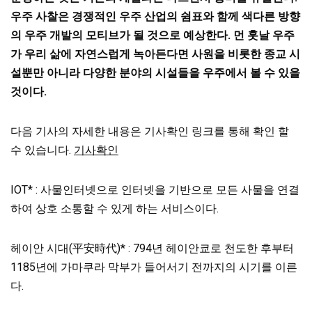
우주 사찰은 경쟁적인 우주 산업의 쉼표와 함께 색다른 방향
의 우주 개발의 모티브가 될 것으로 예상한다. 먼 훗날 우주
가 우리 삶에 자연스럽게 녹아든다면 사원을 비롯한 종교 시
설뿐만 아니라 다양한 분야의 시설들을 우주에서 볼 수 있을
것이다.
다음 기사의 자세한 내용은 기사확인 링크를 통해 확인 할
수 있습니다.
기사확인
IOT* : 사물인터넷으로 인터넷을 기반으로 모든 사물을 연결
하여 상호 소통할 수 있게 하는 서비스이다.
헤이안 시대(平安時代)* : 794년 헤이안쿄로 천도한 후부터
1185년에 가마쿠라 막부가 들어서기 전까지의 시기를 이른
다.