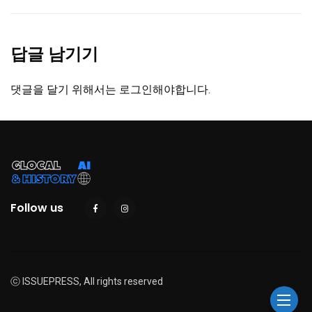
답글 남기기
댓글을 달기 위해서는
로그인
해야합니다.
Follow us
ⓒ ISSUEPRESS, All rights reserved