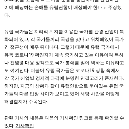
이에 해당하는 손해를 유럽연합이 배상해야 한다고 주장했
다.
유럽 국가들은 지리적 위치를 이용한 국가별 관광 산업이 특
화되어 있고, 각 국가들끼리 국경을 맞대고 위치해있어 국가
간 접근성이 매우 뛰어나다. 그렇기 때문에 유럽 국가에서
유독 코로나19 확진자가 계속 증가하고 있는 이유이며 특히
나 전염병 대응 정책으로 국가 봉쇄를 많이 택하는 이유라고
도 여겨진다. 더불어 유럽 국가들은 코로나19 상황 속에서
각 국가 산업별 경제적 타격에 분명한 연결고리가 존재한다.
하지만, 지금의 상황과 같이 유럽연합으로 묶여있는 유럽 국
가들의 다른 입장 차이가 보이고 있어 해당 사안을 어떻게
해결할지가 주목된다.
관련 기사의 내용은 다음의 기사확인 링크를 통해 확인할 수
있다.
기사확인