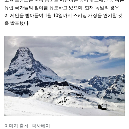
유럽 국가들의 참여를 유도하고 있으며, 현재 독일의 경우
이 제안을 받아들여 1월 10일까지 스키장 개장을 연기할 것
을 발표했다.
이미지 출처 : 픽사베이