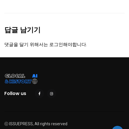
답글 남기기
댓글을 달기 위해서는
로그인
해야합니다.
Follow us
ⓒ ISSUEPRESS, All rights reserved