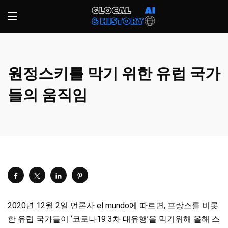
원정스키를 막기 위한 유럽 국가
들의 움직임
2020년 12월 2일 언론사 el mundo에 따르면, 프랑스를 비롯
한 유럽 국가들이 ‘코로나19 3차 대유행’을 막기위해 올해 스