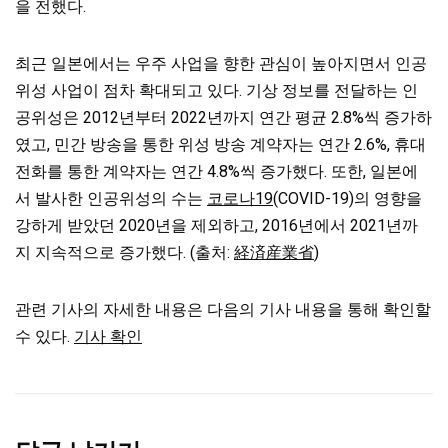
을 전했다.
최근 일본에서는 우주 사업을 향한 관심이 높아지면서
인공
위성 사업이 점차 확대되고 있다. 기상 정보를 전달하는 인
공위성은 2012년부터 2022년까지 연간 평균 2.8%씩 증가하
였고, 민간 방송을 통한 위성 방송 계약자는 연간 2.6%, 휴대
전화를 통한 계약자는 연간 4.8%씩 증가했다. 또한, 일본에
서 발사한 인공위성의 수는
코로나19
(COVID-19)의 영향을
강하게 받았던 2020년을 제외하고, 2016년에서 2021년까
지 지속적으로 증가했다. (출처:
経済産業省
)
관련 기사의 자세한 내용은 다음의 기사 내용을 통해 확인할
수 있다.
기사 확인