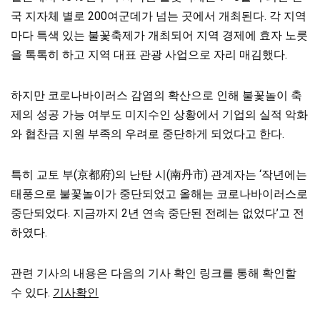
국 지자체 별로 200여군데가 넘는 곳에서 개최된다. 각 지역
마다 특색 있는 불꽃축제가 개최되어 지역 경제에 효자 노릇
을 톡톡히 하고 지역 대표 관광 사업으로 자리 매김했다.
하지만 코로나바이러스 감염의 확산으로 인해 불꽃놀이 축
제의 성공 가능 여부도 미지수인 상황에서 기업의 실적 악화
와 협찬금 지원 부족의 우려로 중단하게 되었다고 한다.
특히 교토 부(京都府)의 난탄 시(南丹市) 관계자는 ‘작년에는
태풍으로 불꽃놀이가 중단되었고 올해는 코로나바이러스로
중단되었다. 지금까지 2년 연속 중단된 전례는 없었다’고 전
하였다.
관련 기사의 내용은 다음의 기사 확인 링크를 통해 확인할
수 있다.
기사확인