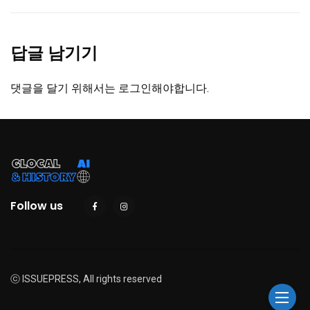
답글 남기기
댓글을 달기 위해서는
로그인
해야합니다.
Follow us
ⓒ ISSUEPRESS, All rights reserved