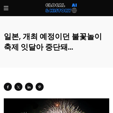
일본, 개최 예정이던 불꽃놀이
축제 잇달아 중단돼…