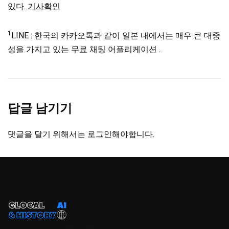
있다.
기사확인
1
LINE : 한국의 카카오톡과 같이 일본 내에서는 매우 큰 대중
성을 가지고 있는 무료 채팅 어플리케이션 .
답글 남기기
댓글을 달기 위해서는
로그인
해야합니다.