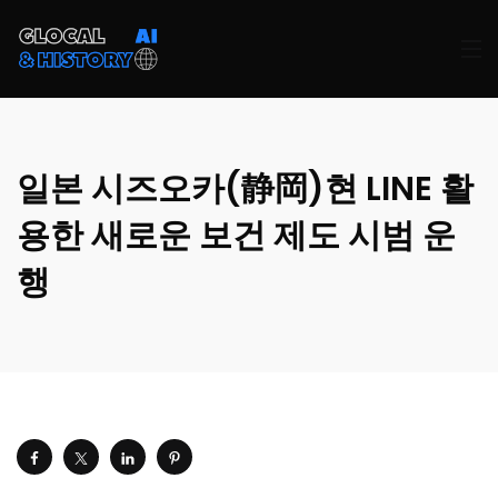
일본 시즈오카(静岡)현 LINE 활
용한 새로운 보건 제도 시범 운
행