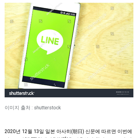
이미지 출처 : shutterstock
2020년 12월 13일 일본 아사히(朝日) 신문에 따르면 이번에