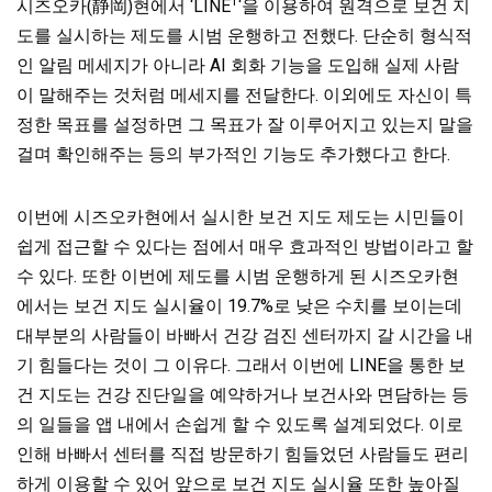
1
시즈오카(静岡)현에서 ‘LINE
‘을 이용하여 원격으로 보건 지
도를 실시하는 제도를 시범 운행하고 전했다. 단순히 형식적
인 알림 메세지가 아니라 AI 회화 기능을 도입해 실제 사람
이 말해주는 것처럼 메세지를 전달한다. 이외에도 자신이 특
정한 목표를 설정하면 그 목표가 잘 이루어지고 있는지 말을
걸며 확인해주는 등의 부가적인 기능도 추가했다고 한다.
이번에 시즈오카현에서 실시한 보건 지도 제도는 시민들이
쉽게 접근할 수 있다는 점에서 매우 효과적인 방법이라고 할
수 있다. 또한 이번에 제도를 시범 운행하게 된 시즈오카현
에서는 보건 지도 실시율이 19.7%로 낮은 수치를 보이는데
대부분의 사람들이 바빠서 건강 검진 센터까지 갈 시간을 내
기 힘들다는 것이 그 이유다. 그래서 이번에 LINE을 통한 보
건 지도는 건강 진단일을 예약하거나 보건사와 면담하는 등
의 일들을 앱 내에서 손쉽게 할 수 있도록 설계되었다. 이로
인해 바빠서 센터를 직접 방문하기 힘들었던 사람들도 편리
하게 이용할 수 있어 앞으로 보건 지도 실시율 또한 높아질