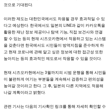
것으로 기대된다.
이러한 제도는 대한민국에서도 차용될 경우 효과적일 수 있
다고 예상한다. 한국에서도 일본의 LINE과 같이 카카오톡을
활용한 재난 정보 제공이나 탐색 기능, 직접 보건사와 연결
할 수 있는 등의 현재 시즈오카현에서 적용하고 있는 시스템
을 갖춘다면 한국에서도 시민들이 방역지침을 준수하게 하
고 현재 코로나에 관해 알고 싶은 정보에 대한 접근성 또한
높아지는 등의 효과적인 제도로서 작용할 수 있을 것이다.
현재 시즈오카현에서는 3월까지의 시범 운행을 통해 시민들
이 불편하게 여기는 부분들을 계속해서 검증하고 편의성을
높여갈 것이라고 한다. 그 후, 일본의 다른 지역에도 적용해
나갈 계획이라고 밝혔다.
관련 기사는 다음의 기사확인 링크를 통해 자세히 확인할 수