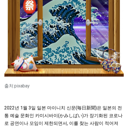
출처:pixabay
2022년 1월 3일 일본 마이니치 신문(毎日新聞)은 일본의 전
통 예술 문화인 카미시바이(かみしばい)가 장기화된 코로나
로 공연이나 모임이 제한되면서, 이를 찾는 사람이 적어져