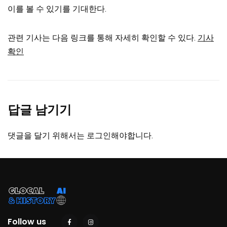
이를 볼 수 있기를 기대한다.
관련 기사는 다음 링크를 통해 자세히 확인할 수 있다.
기사
확인
답글 남기기
댓글을 달기 위해서는
로그인
해야합니다.
Follow us