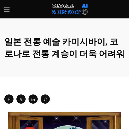
일본 전통 예술 카미시바이, 코
로나로 전통 계승이 더욱 어려워