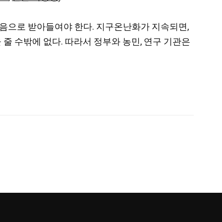
고음으로 받아들여야 한다. 지구온난화가 지속되면,
줄 수밖에 없다. 따라서 정부와 농민, 연구 기관은