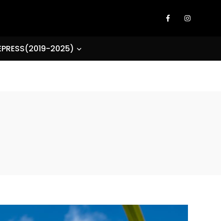
EPRESS(2019-2025)