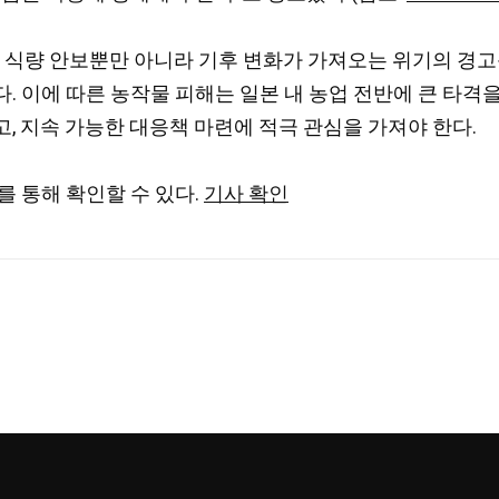
과 식량 안보뿐만 아니라 기후 변화가 가져오는 위기의 경
 이에 따른 농작물 피해는 일본 내 농업 전반에 큰 타격을 
, 지속 가능한 대응책 마련에 적극 관심을 가져야 한다.
를 통해 확인할 수 있다.
기사 확인