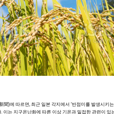
每日新聞)에 따르면, 최근 일본 각지에서 ‘반점미를 발생시
다. 이는 지구온난화에 따른 이상 기온과 밀접한 관련이 있는 