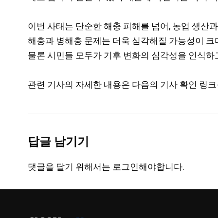
이번 사태는 단순한 해충 피해를 넘어, 농업 생산
해충과 병해충 문제는 더욱 심각해질 가능성이 크다.
물론 시민들 모두가 기후 변화의 심각성을 인식하고
관련 기사의 자세한 내용은 다음의 기사 확인 링크
답글 남기기
댓글을 달기 위해서는
로그인
해야합니다.