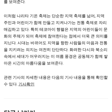
를 보여준다.
이처럼 나리타 기온 축제는 단순한 지역 축제를 넘어, 지역
주민과 어린이가 함께 만들고 지켜나가는 전통 축제로 자리
매김하고 있다. 특히 테코마이 행렬은 지역의 어린이들이 문
화의 주체가 되어 축제에 참여한다는 점에서 더욱 큰 의미를
지닌다. 시대는 바뀌어도 지역을 향한 사람들의 마음과 전통
을 지키려는 의지는 여전히 단단하다. 화려한 다시와 북소리
속에서 세대가 어우러지는 이 여름 풍경은 공동체가 함께 쌓
아온 시간의 아름다움을 보여준다.
관련 기사의 자세한 내용은 다음의 기사 내용을 통해 확인할
수 있다.
기사확인