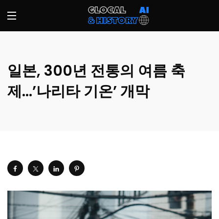
일본, 300년 전통의 여름 축
제…’나리타 기온’ 개막