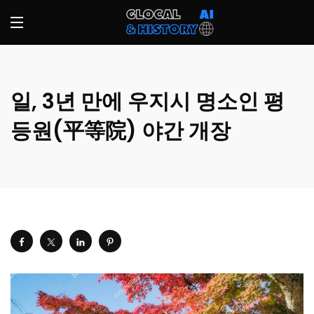
일, 3년 만에 우지시 명소인 평
등원(平等院) 야간 개장