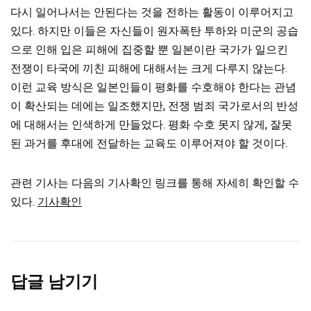
다시 일어나서는 안된다는 것을 전하는 활동이 이루어지고
있다. 하지만 이들은 자신들이 원자폭탄 투하와 미군의 공습
으로 인해 입은 피해에 집중할 뿐 일본이란 국가가 일으킨
전쟁이 타국에 끼친 피해에 대해서는 크게 다루지 않는다.
이런 교육 방식은 일본인들이 평화를 수호해야 한다는 관념
이 확산되는 데에는 일조했지만, 전쟁 범죄 국가로서의 반성
에 대해서는 인색하게 만들었다. 평화 수호 못지 않게, 잘못
된 과거를 후대에 전달하는 교육도 이루어져야 할 것이다.
관련 기사는 다음의 기사확인 링크를 통해 자세히 확인할 수
있다.
기사확인
답글 남기기