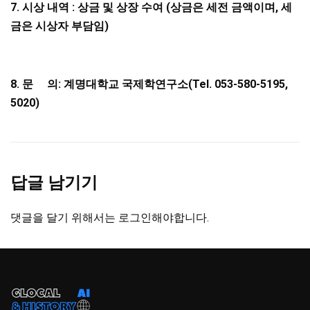
7.
시상 내역
:
상금 및 상장 수여
(
상금은 세전 금액이며
,
세
금은 시상자 부담임
)
8.
문
의
:
계명대학교 국제학연구소
(Tel. 053-580-5195,
5020)
답글 남기기
댓글을 달기 위해서는
로그인
해야합니다.