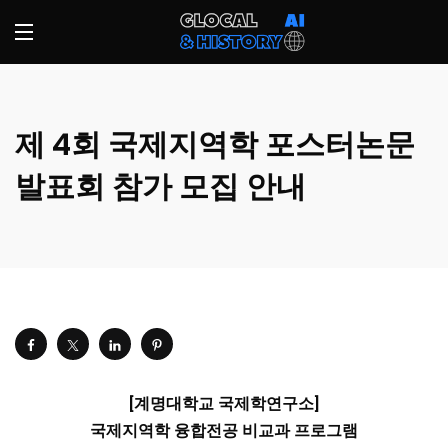
제 4회 국제지역학 포스터논문
발표회 참가 모집 안내
[계명대학교 국제학연구소]
국제지역학 융합전공 비교과 프로그램