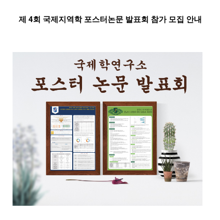
제 4회 국제지역학 포스터논문 발표회 참가 모집 안내