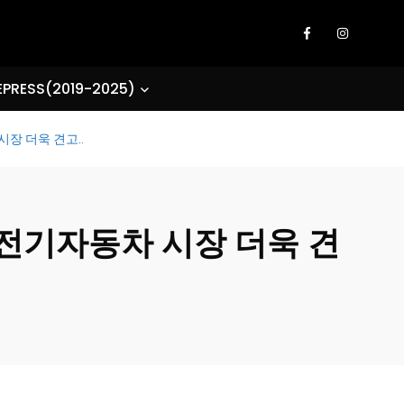
EPRESS(2019-2025)
장 더욱 견고..
中전기자동차 시장 더욱 견