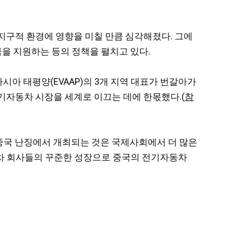
지구적 환경에 영향을 미칠 만큼 심각해졌다. 그에
을 지원하는 등의 정책을 펼치고 있다.
, 아시아 태평양(EVAAP)의 3개 지역 대표가 번갈아가
전기자동차 시장을 세계로 이끄는 데에 한몫했다.(
참
중국 난징에서 개최되는 것은 국제사회에서 더 많은
자동차 회사들의 꾸준한 성장으로 중국의 전기자동차