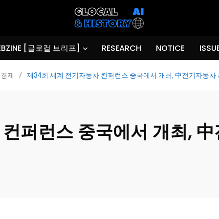
BZINE [글로컬 브리프]
RESEARCH
NOTICE
ISSU
경제
/
제34회 세계 전기자동차 컨퍼런스 중국에서 개최, 中전기자동차 시
 컨퍼런스 중국에서 개최, 