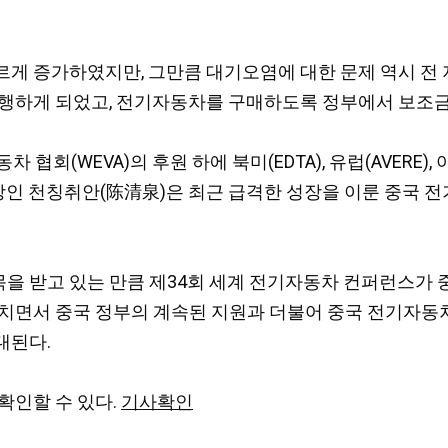
게 증가하였지만, 그만큼 대기오염에 대한 문제 역시 전 
시행하게 되었고, 전기자동차를 구매하도록 정부에서 보조금
협회(WEVA)의 후원 하에 북미(EDTA), 유럽(AVERE)
 회장인 천칭취안(陈清泉)은 최근 급격한 성장을 이룬 중국 
을 받고 있는 만큼 제34회 세계 전기자동차 컨퍼런스가 
를 거치면서 중국 정부의 계속된 지원과 더불어 중국 전기
대된다.
확인할 수 있다.
기사확인