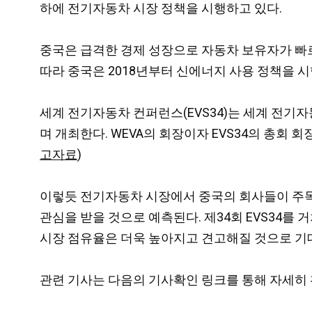
하에 전기자동차 시장 정책을 시행하고 있다.
중국은 급격한 경제 성장으로 자동차 보유자가 빠르
따라 중국은 2018년부터 신에너지 사용 정책을 
세계 전기자동차 컨퍼런스(EVS34)는 세계 전기자동차 
며 개최한다. WEVA의 회장이자 EVS34의 총회
고자료
)
이렇듯 전기자동차 시장에서 중국의 회사들이 주목
관심을 받을 것으로 예측된다. 제34회 EVS34
시장 점유율은 더욱 높아지고 견고해질 것으로 기
관련 기사는 다음의 기사확인 링크를 통해 자세히 