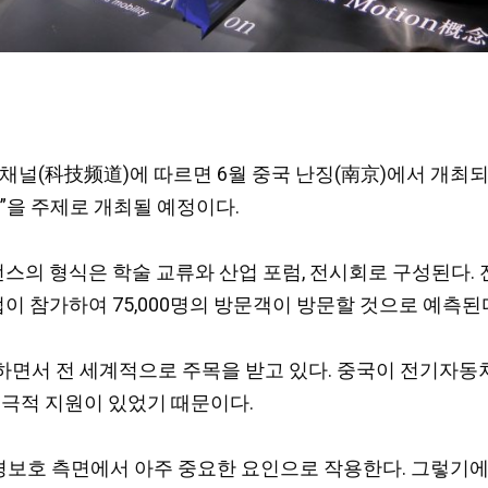
술채널(科技频道)에 따르면 6월 중국 난징(南京)에서 개최되
”을 주제로 개최될 예정이다.
스의 형식은 학술 교류와 산업 포럼, 전시회로 구성된다. 전
이 참가하여 75,000명의 방문객이 방문할 것으로 예측된
면서 전 세계적으로 주목을 받고 있다. 중국이 전기자동차
적극적 지원이 있었기 때문이다.
경보호 측면에서 아주 중요한 요인으로 작용한다. 그렇기에