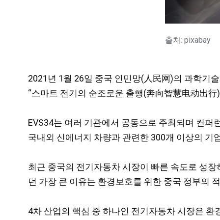
출처: pixabay
2021년 1월 26일 중국 인민망(人民网)의 과학기
“스마트 전기의 순조로운 출행(奔向智慧电动出行)
EVS34는 여러 기관에서 공동으로 주최되며 컨퍼런
국내외 신에너지 차량과 관련한 300개 이상의 기업
최근 중국의 전기자동차 시장이 빠른 속도로 성장하
던 가장 큰 이유는 환경보호를 위한 중국 정부의 
4차 산업의 핵심 중 하나인 전기자동차 시장은 환