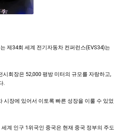
는 제34회 세계 전기자동차 컨퍼런스(EVS34)는
시회장은 52,000 평방 미터의 규모를 자랑하고,
다.
 시장에 있어서 이토록 빠른 성장을 이룰 수 있었
 세계 인구 1위국인 중국은 현재 중국 정부의 주도