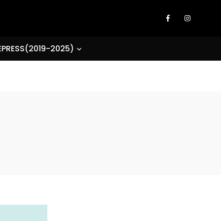
EPRESS(2019-2025)