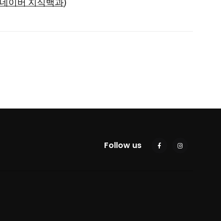
네이버 지식백과
)
Follow us