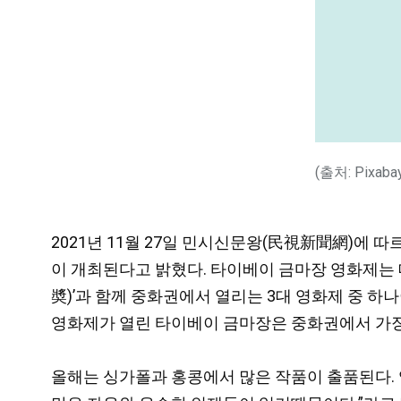
(출처: Pixaba
2021년 11월 27일 민시신문왕(民視新聞網)에 따
이 개최된다고 밝혔다. 타이베이 금마장 영화제는 
奬)’과 함께 중화권에서 열리는 3대 영화제 중 하
영화제가 열린 타이베이 금마장은 중화권에서 가장 
올해는 싱가폴과 홍콩에서 많은 작품이 출품된다. 영