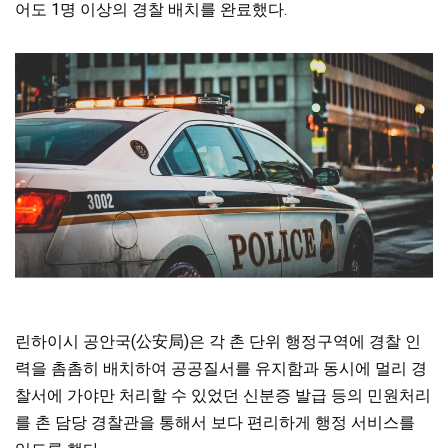
어도 1명 이상의 경찰 배치를 완료했다.
린하이시 공안국(公安局)은 각 촌 단위 행정구역에 경찰 인
력을 촘촘히 배치하여 공공질서를 유지함과 동시에 멀리 경
찰서에 가야만 처리할 수 있었던 신분증 발급 등의 민원처리
를 촌 담당 경찰관을 통해서 보다 편리하게 행정 서비스를