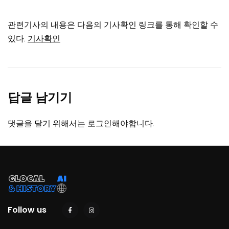
관련기사의 내용은 다음의 기사확인 링크를 통해 확인할 수
있다.
기사확인
답글 남기기
댓글을 달기 위해서는
로그인
해야합니다.
Follow us