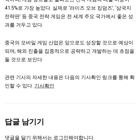
41.5%로 가장 높았다. 실제로 ‘라이즈 오브 킹덤즈’, ‘삼국지
전략판’ 등 중국 전략 게임은 전 세계 주요 국가에서 좋은 성
과를 거두고 있다.
중국의 모바일 게임 산업은 앞으로도 성장할 것으로 예상이
되며, 해외 진출을 집중적으로 공략하고 개발하는 데 초점을
둘 것으로 보인다.
관련 기사의 자세한 내용은 다음의 기사확인 링크를 통해 확
인할 수 있다.
기사확인
답글 남기기
댓글을 달기 위해서는
로그인
해야합니다.