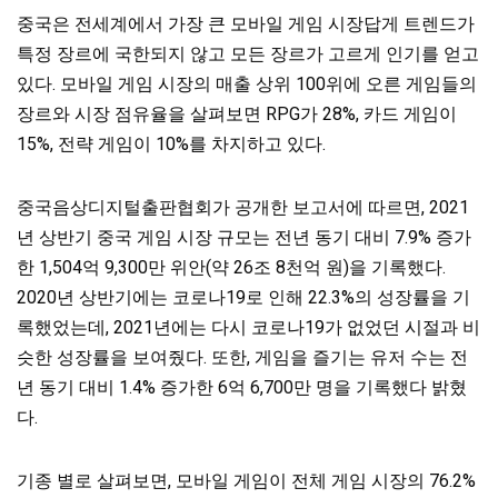
중국은 전세계에서 가장 큰 모바일 게임 시장답게 트렌드가
특정 장르에 국한되지 않고 모든 장르가 고르게 인기를 얻고
있다. 모바일 게임 시장의 매출 상위 100위에 오른 게임들의
장르와 시장 점유율을 살펴보면 RPG가 28%, 카드 게임이
15%, 전략 게임이 10%를 차지하고 있다.
중국음상디지털출판협회가 공개한 보고서에 따르면, 2021
년 상반기 중국 게임 시장 규모는 전년 동기 대비 7.9% 증가
한 1,504억 9,300만 위안(약 26조 8천억 원)을 기록했다.
2020년 상반기에는 코로나19로 인해 22.3%의 성장률을 기
록했었는데, 2021년에는 다시 코로나19가 없었던 시절과 비
슷한 성장률을 보여줬다. 또한, 게임을 즐기는 유저 수는 전
년 동기 대비 1.4% 증가한 6억 6,700만 명을 기록했다 밝혔
다.
기종 별로 살펴보면, 모바일 게임이 전체 게임 시장의 76.2%