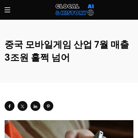
중국 모바일게임 산업 7월 매출
3조원 훌쩍 넘어