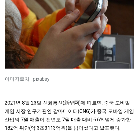
이미지출처 : pixabay
2021년 8월 23일 신화통신(新华网)에 따르면, 중국 모바일
게임 시장 연구기관인 감마데이터(CNG)가 중국 모바일 게임
산업의 7월 매출이 전년도 7월 매출 대비 6.6% 넘게 증가한
182억 위안(약 3조3113억원)을 넘어섰다고 발표했다.