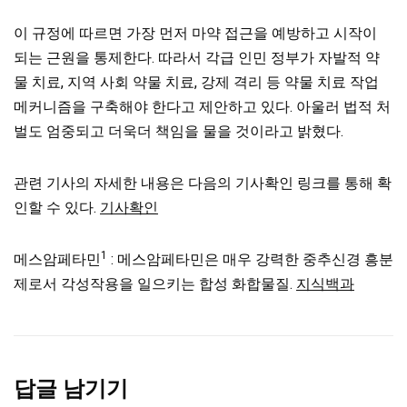
이 규정에 따르면 가장 먼저 마약 접근을 예방하고 시작이
되는 근원을 통제한다. 따라서 각급 인민 정부가 자발적 약
물 치료, 지역 사회 약물 치료, 강제 격리 등 약물 치료 작업
메커니즘을 구축해야 한다고 제안하고 있다. 아울러 법적 처
벌도 엄중되고 더욱더 책임을 물을 것이라고 밝혔다.
관련 기사의 자세한 내용은 다음의 기사확인 링크를 통해 확
인할 수 있다.
기사확인
1
메스암페타민
: 메스암페타민은 매우 강력한 중추신경 흥분
제로서 각성작용을 일으키는 합성 화합물질.
지식백과
답글 남기기