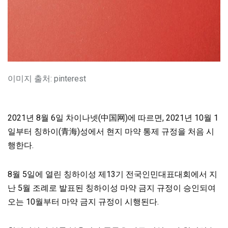
이미지 출처: pinterest
2021년 8월 6일 차이나넷(中国网)에 따르면, 2021년 10월 1
일부터 칭하이(青海)성에서 현지 마약 통제 규정을 처음 시
행한다.
8월 5일에 열린 칭하이성 제13기 전국인민대표대회에서 지
난 5월 조례로 발표된 칭하이성 마약 금지 규정이 승인되여
오는 10월부터 마약 금지 규정이 시행된다.