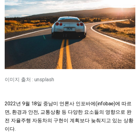
이미지 출처 : unsplash
2022년 9월 18일 중남미 언론사 인포바에(infobae)에 따르
면, 환경과 안전, 교통상황 등 다양한 요소들의 영향으로 완
전 자율주행 자동차의 구현이 계획보다 늦춰지고 있는 상황
이다.