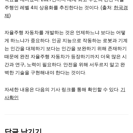
주행인 레벨 4의 상용화를 추진한다는 것이다. (출처:
한국경
제
)
자율주행 자동차를 개발하는 것은 언제하느냐 보다는 어떻
게 하느냐가 중요하다. 인공 지능으로 작동하는 로봇과 기계
는 인간을 대체하기 보다는 인간을 보완하기 위해 존재하기
때문에 완전 자율주행 자동차가 등장하기까지 더욱 많은 시
간과 연구, 노력이 필요하다. 안전을 위해 서두르지 말고 완
벽한 기술을 구현해내야 한다는 것이다.
자세한 내용은 다음의 기사 링크를 통해 확인할 수 있다.
기
사확인
답글 남기기