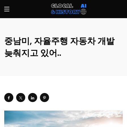
중남미, 자율주행 자동차 개발
늦춰지고 있어..