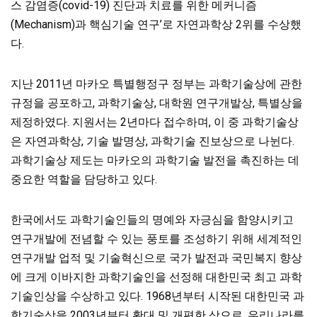
스 감염증(covid-19) 진단과 치료를 위한 메커니즘
(Mechanism)과 핵심기술 연구’로 자연과학상 2위를 수상했
다.
지난 2011년 마카오 특별행정구 정부는 과학기술상에 관한
규정을 공포하고, 과학기술상, 대학원 연구개발상, 특별상을
제정하였다. 지원서는 2년마다 접수하며, 이 중 과학기술상
은 자연과학상, 기술 발명상, 과학기술 진보상으로 나뉜다.
과학기술상
제도는
마카오의 과학기술 발전을 촉진하는 데
중요한 역할을 담당하고 있다.
한국에서도 과학기술인들의 명예와 자긍심을 함양시키고
연구개발에 전념할 수 있는 풍토를 조성하기 위해 세계적인
연구개발 업적 및 기술혁신으로 국가 발전과 국민복지 향상
에 크게 이바지한 과학기술인을 선정해 대한민국 최고 과학
기술인상을 수상하고 있다. 1968년부터 시작된 대한민국 과
학기술상을 2003년부터 확대 및 개편한 상으로, 우리나라를