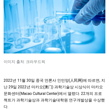
이미지 출처: 크라우드픽
2022년 11월 30일 중국 언론사 인민망(人民网)에 따르면, 지
난 29일 2022년 마카오(澳门) 과학기술상 시상식이 마카오
문화센터(Macao Cultural Center)에서 열렸다. 22개의 프로
젝트가 과학기술상과 과학기술대학원 연구개발상을 수상했
다.