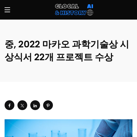
중, 2022 마카오 과학기술상 시
상식서 22개 프로젝트 수상