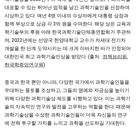
대표할 수 있는 뛰어난 업적을 남긴 과학기술인을 선정하여
시상하고 있다. 매년 4명 이내의 수상자에게 대통령 상장과
함께 부상으로 상금 각 3억 원을 수여한다. 해당 상은 교육과
학기술부의 후원 아래 한국과학기술단체총연합회가 주관하
며, 2022년에는 선양국 한양대학교 교수가 차세대 전기차
개발을 한 단계 도약시키는 데 크게 이바지한 바가 인정되어
대한민국 최고 과학기술인상을 받았다. (출처 :
정책브리핑
,
한국학중앙연구원
)
중국과 한국 뿐만 아니라, 다양한 국가에서 과학기술인들을
우대하는 풍토를 조성하고, 그들의 명예와 자긍심을 높이기
위해 다양한 과학기술상 제도를 시행하고 있다. 이는 과학기
술의 지속적인 연구와 발전을 고무하는 역할을 한다. 때문에
과학기술상을 수상한 과학기술인들이 더욱 자신들의 연구
에 전력 투구할 가치를 느끼고 과학을 선도하길 기대한다.