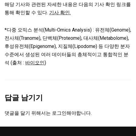
해당 기사와 관련된 자세한 내용은 다음의 기사 확인 링크를
통해 확인할 수 있다.
기사 확인.
*다중 오믹스 분석(Multi-Omics Analysis) : 유전체(Genome),
전사체(Tranome), 단백체(Proteome), 대사체(Metabolome),
후성유전체(Epigenome), 지질체(Lipodome) 등 다양한 분자
수준에서 생성된 여러 데이터들의 총체적이고 통합적인 분
석 (출처 :
바이오인
)
답글 남기기
댓글을 달기 위해서는
로그인
해야합니다.