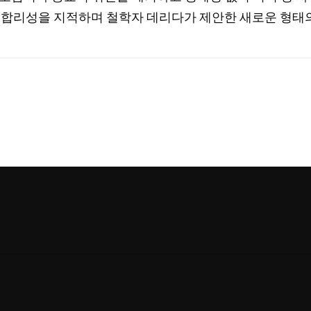
불합리성을 지적하며 철학자 데리다가 제안한 새로운 형태의 