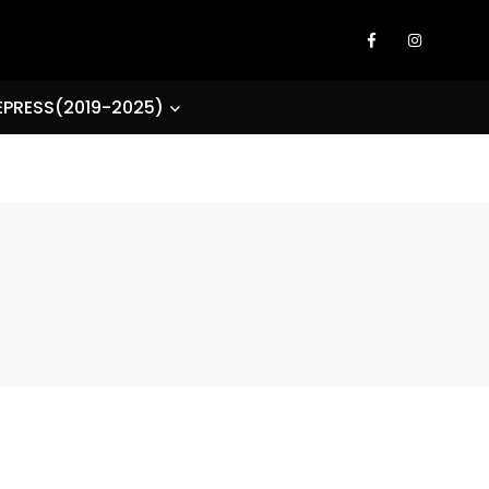
EPRESS(2019-2025)