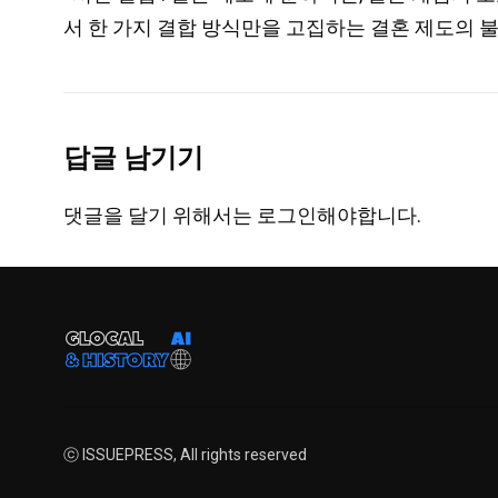
서 한 가지 결합 방식만을 고집하는 결혼 제도의 
답글 남기기
댓글을 달기 위해서는
로그인
해야합니다.
ⓒ ISSUEPRESS, All rights reserved