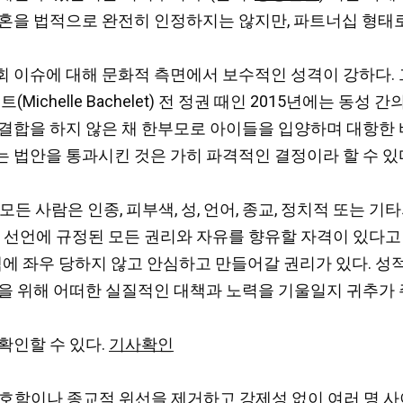
혼을 법적으로 완전히 인정하지는 않지만, 파트너십 형태로 
 이슈에 대해 문화적 측면에서 보수적인 성격이 강하다. 
ichelle Bachelet) 전 정권 때인 2015년에는 동
결합을 하지 않은 채 한부모로 아이들을 입양하며 대항한 바
 법안을 통과시킨 것은 가히 파격적인 결정이라 할 수 있
모든 사람은 인종, 피부색, 성, 언어, 종교, 정치적 또는 기타
이 선언에 규정된 모든 권리와 자유를 향유할 자격이 있다고
책에 좌우 당하지 않고 안심하고 만들어갈 권리가 있다. 성적
을 위해 어떠한 실질적인 대책과 노력을 기울일지 귀추가 
확인할 수 있다.
기사확인
 모호함이나 종교적 위선을 제거하고 강제성 없이 여러 명 사