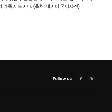
가족 제도이다. (출처:
네이버 국어사전
)
Follow us