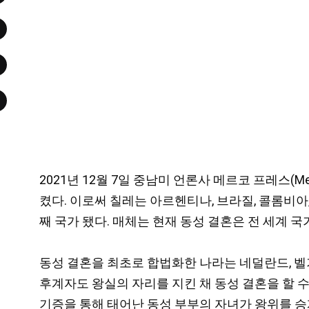
2021년 12월 7일 중남미 언론사 메르코 프레스(M
켰다. 이로써 칠레는 아르헨티나, 브라질, 콜롬비아
째 국가 됐다. 매체는 현재 동성 결혼은 전 세계
동성 결혼을 최초로 합법화한 나라는 네덜란드, 벨
후계자도 왕실의 자리를 지킨 채 동성 결혼을 할 
기증을 통해 태어난 동성 부부의 자녀가 왕위를 승